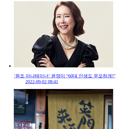
‘원조 아나테이너’ 윤영미 “60대 인생도 무모하게!”
2022-09-02 08:41