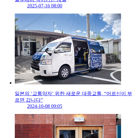
2025-07-16 08:00
일본의 ‘교통약자’ 위한 새로운 대중교통, “어르신이 부
르면 갑니다”
2024-10-08 09:05