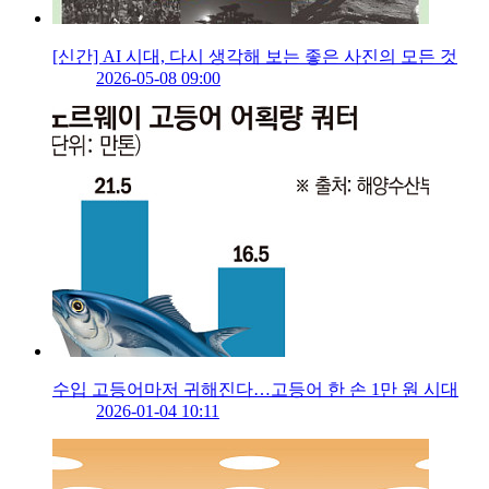
[신간] AI 시대, 다시 생각해 보는 좋은 사진의 모든 것
2026-05-08 09:00
수입 고등어마저 귀해진다…고등어 한 손 1만 원 시대
2026-01-04 10:11