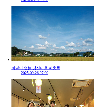
비밀이 없는 당산마을 이웃들
2025-09-26 07:00