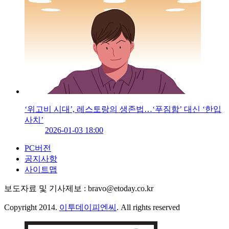
‘위고비 시대’, 레스토랑의 생존법…‘푸짐함’ 대신 ‘한입
사치’
2026-01-03 18:00
PC버전
공지사항
사이트맵
보도자료 및 기사제보 : bravo@etoday.co.kr
Copyright 2014.
이투데이피엔씨
. All rights reserved