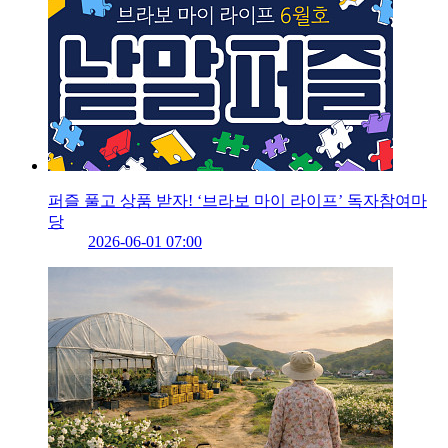
퍼즐 풀고 상품 받자! ‘브라보 마이 라이프’ 독자참여마
당
2026-06-01 07:00