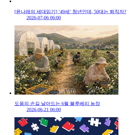
[윤나래의 세대읽기] ‘49세’ 청년인데, 50대는 퇴직자?
2026-07-06 06:00
도움의 손길 날아드는 6월 블루베리 농장
2026-06-21 06:00