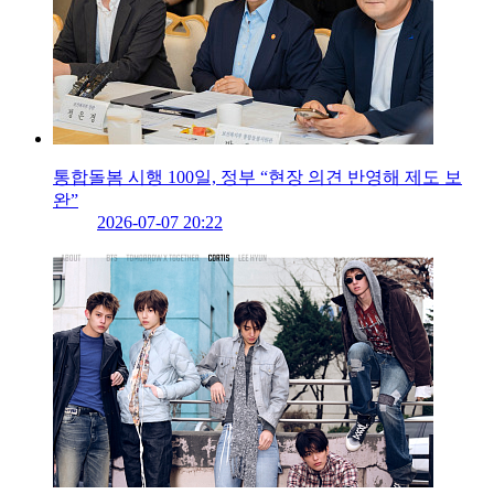
통합돌봄 시행 100일, 정부 “현장 의견 반영해 제도 보
완”
2026-07-07 20:22