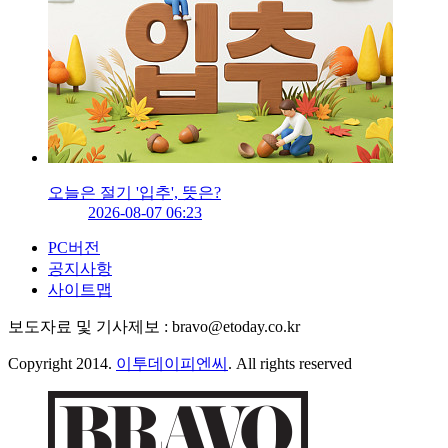
오늘은 절기 '입추', 뜻은?
2026-08-07 06:23
PC버전
공지사항
사이트맵
보도자료 및 기사제보 : bravo@etoday.co.kr
Copyright 2014.
이투데이피엔씨
. All rights reserved