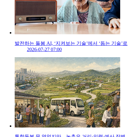
발전하는 돌봄 AI, ‘지켜보는 기술’에서 ‘돕는 기술’로
2026-07-27 07:00
통합돌봄 문 열었지만…농촌은 거리·인력·예산 장벽