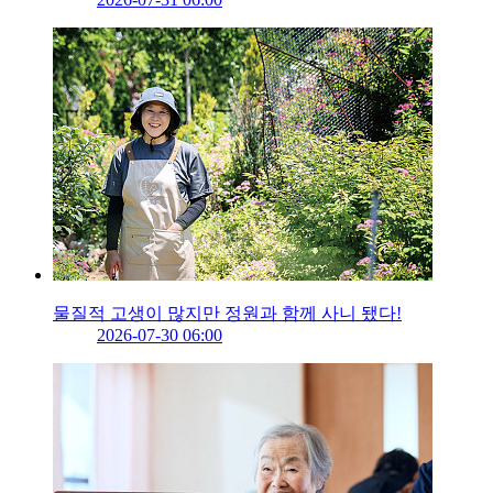
물질적 고생이 많지만 정원과 함께 사니 됐다!
2026-07-30 06:00