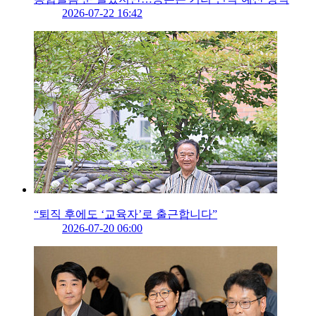
2026-07-22 16:42
“퇴직 후에도 ‘교육자’로 출근합니다”
2026-07-20 06:00