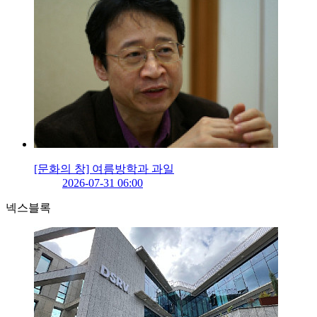
[문화의 창] 여름방학과 과일
2026-07-31 06:00
넥스블록