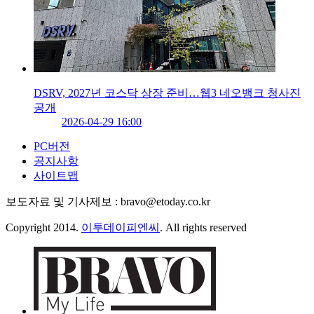
DSRV, 2027년 코스닥 상장 준비…웹3 네오뱅크 청사진
공개
2026-04-29 16:00
PC버전
공지사항
사이트맵
보도자료 및 기사제보 : bravo@etoday.co.kr
Copyright 2014.
이투데이피엔씨
. All rights reserved