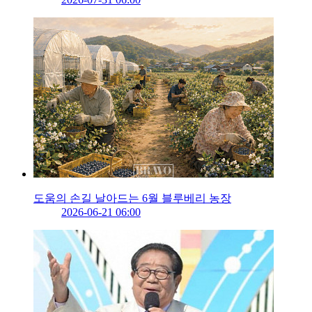
도움의 손길 날아드는 6월 블루베리 농장
2026-06-21 06:00