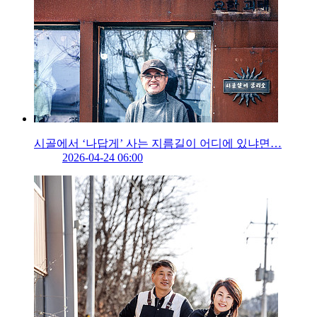
시골에서 ‘나답게’ 사는 지름길이 어디에 있냐면…
2026-04-24 06:00