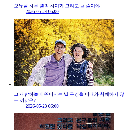
오뉴월 하루 볕의 차이가 그리도 클 줄이야
2026-05-24 06:00
그가 밤하늘에 쏟아지는 별 구경을 아내와 함께하지 않
는 까닭은?
2026-05-23 06:00