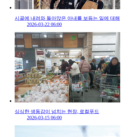
시골에 내려와 돌아앉은 아내를 보듬는 일에 대해
2026-03-22 06:00
싱싱한 생동감이 넘치는 현장, 로컬푸드
2026-03-15 06:00