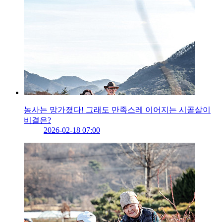
농사는 망가졌다! 그래도 만족스레 이어지는 시골살이
비결은?
2026-02-18 07:00