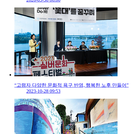
“고령자 다양한 문화적 욕구 반영, 행복한 노후 만들어”
2023-10-28 09:53