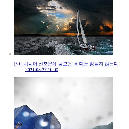
[50+ 시니어 신춘문예 공모전] 바다는 잠들지 않는다
2021-08-27 10:00