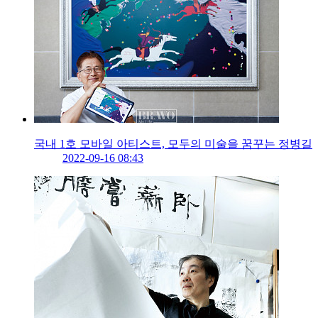
국내 1호 모바일 아티스트, 모두의 미술을 꿈꾸는 정병길
2022-09-16 08:43