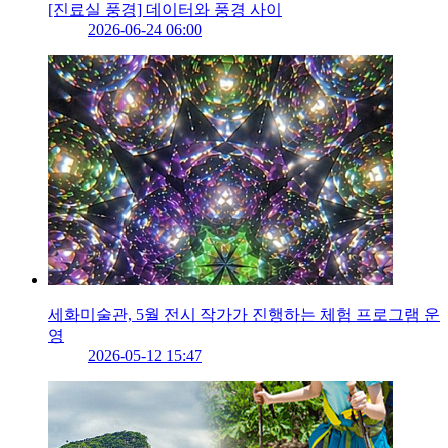
[진료실 풍경] 데이터와 풍경 사이
2026-06-24 06:00
세화미술관, 5월 전시 작가가 진행하는 체험 프로그램 운
영
2026-05-12 15:47