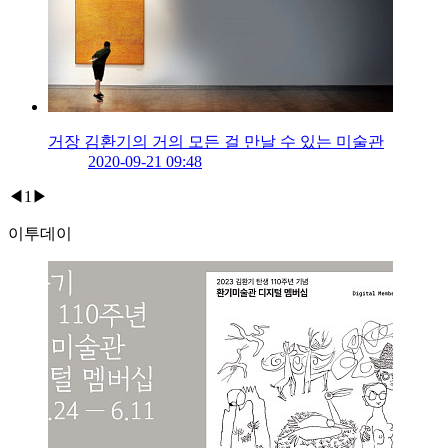
거장 김환기의 거의 모든 걸 만날 수 있는 미술관
2020-09-21 09:48
◀
1
▶
이투데이