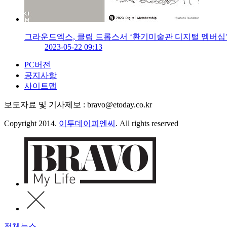
그라운드엑스, 클립 드롭스서 ‘환기미술관 디지털 멤버십’
2023-05-22 09:13
PC버전
공지사항
사이트맵
보도자료 및 기사제보 : bravo@etoday.co.kr
Copyright 2014.
이투데이피엔씨
. All rights reserved
전체뉴스