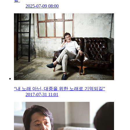
벌’
2025-07-09 08:00
“내 노래 아닌, 대중을 위한 노래로 기억되길”
2017-07-31 11:01