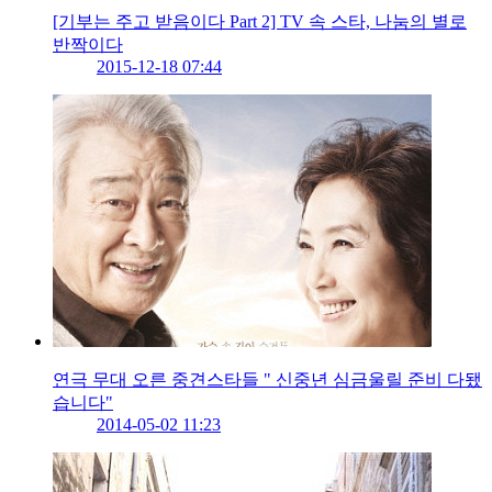
[기부는 주고 받음이다 Part 2] TV 속 스타, 나눔의 별로
반짝이다
2015-12-18 07:44
연극 무대 오른 중견스타들 " 신중년 심금울릴 준비 다됐
습니다"
2014-05-02 11:23