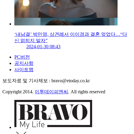
‘내남결’ 박민영, 상견례서 이이경과 결혼 엎었다…“다
신 얽히지 말자”
2024-01-30 08:43
PC버전
공지사항
사이트맵
보도자료 및 기사제보 : bravo@etoday.co.kr
Copyright 2014.
이투데이피엔씨
. All rights reserved