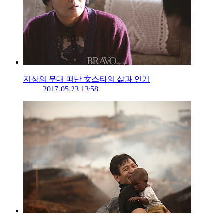
지상의 무대 떠난 女스타의 삶과 연기
2017-05-23 13:58