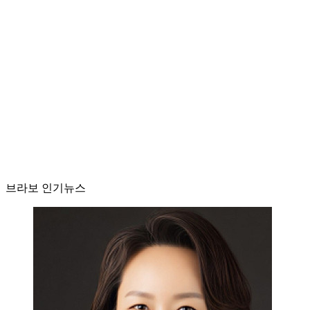
브라보 인기뉴스