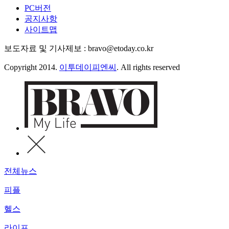
PC버전
공지사항
사이트맵
보도자료 및 기사제보 : bravo@etoday.co.kr
Copyright 2014.
이투데이피엔씨
. All rights reserved
전체뉴스
피플
헬스
라이프