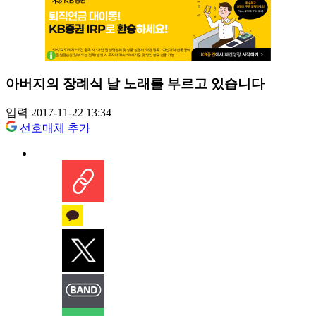
아버지의 장례식 날 노래를 부르고 있습니다
입력 2017-11-22 13:34
선호매체 추가