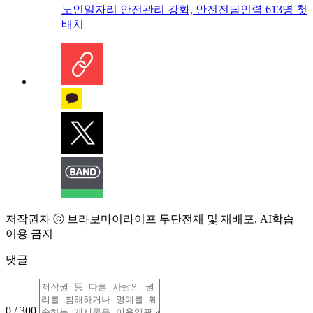
노인일자리 안전관리 강화, 안전전담인력 613명 첫
배치
저작권자 ⓒ 브라보마이라이프 무단전재 및 재배포, AI학습
이용 금지
댓글
0 / 300