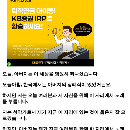
오늘, 아버지는 이 세상을 영원히 떠나셨습니다.
오늘아침, 한국에서는 아버지의 장례식이 있었거든요.
하지만 저는 오늘 여러분과 저 자신을 위해 이 자리에서 노래
를 부릅니다.
저는 성악가로서 제가 지금 이 자리에 있는 것이 옳은지 잘 모
르겠습니다.
하지만, 아버지는 제가 지금 여러분과 함께 한 자리에서 노래