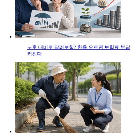
노후 대비로 달러보험? 환율 오르면 보험료 부담
커진다