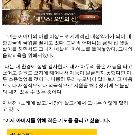
그녀는 어머니의 바램 이상으로 세계적인 대성악가가 되어 대
한민국의 국위를 떨치고 있다. 그녀의 어머니는 남의 집 셋방
살이를 하면서도 그녀가 네살 때 피아노를 들여놓았다. 그녀의
음악교육을 위해서였다.
"나는 내 환경에 정말 감사한다. 내가 아무리 좋은 재능을 타고
났어도 강원도 오지에 태어나서 재능이 발굴되지 못했다면 아
무 소용없었을 것이다. 다행히 우리 부모님이 알아보시고 마음
으로나 재정적으로나 적극적으로 지원을 해주셨기에 오늘날
의 내가 있을 수 있는 것이다"
자서전 <노래에 살고, 사랑에 살고>에서 그녀는 이렇게 말하
고 있다.
"이제 아버지를 위해 작은 기도를 올리고 싶습니다.