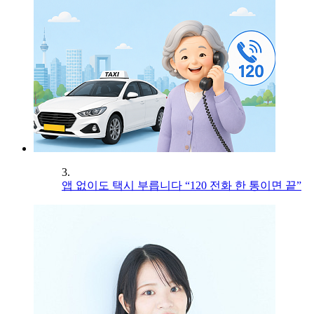
3.
앱 없이도 택시 부릅니다 “120 전화 한 통이면 끝”