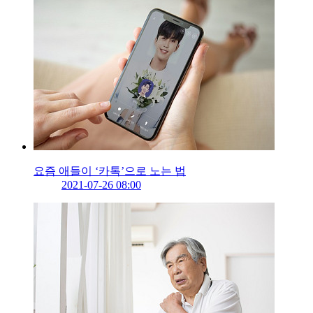
요즘 애들이 ‘카톡’으로 노는 법
2021-07-26 08:00