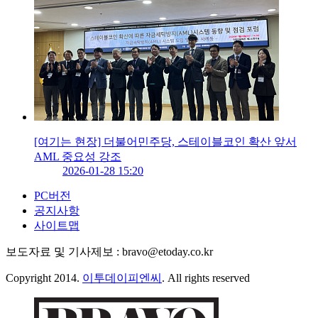
[여기는 현장] 더불어민주당, 스테이블코인 확산 앞서
AML 중요성 강조
2026-01-28 15:20
PC버전
공지사항
사이트맵
보도자료 및 기사제보 : bravo@etoday.co.kr
Copyright 2014.
이투데이피엔씨
. All rights reserved