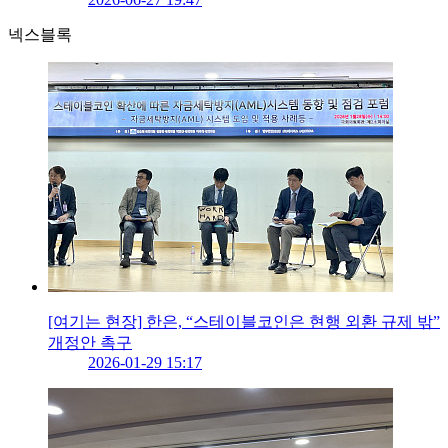
넥스블록
[여기는 현장] 한은, “스테이블코인은 현행 외환 규제 밖”
개정안 촉구
2026-01-29 15:17