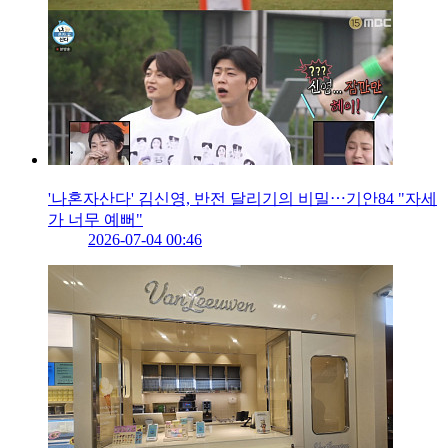
'나혼자산다' 김신영, 반전 달리기의 비밀⋯기안84 "자세
가 너무 예뻐"
2026-07-04 00:46