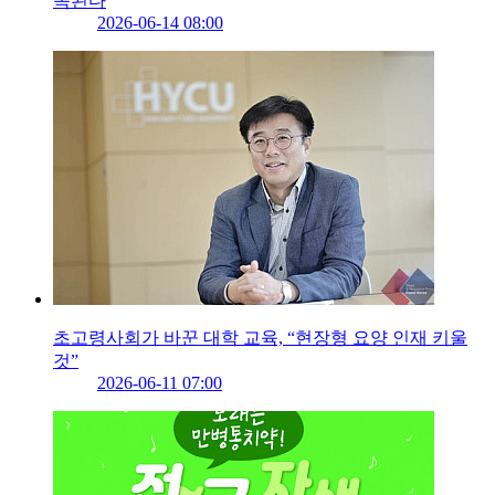
속된다
2026-06-14 08:00
초고령사회가 바꾼 대학 교육, “현장형 요양 인재 키울
것”
2026-06-11 07:00