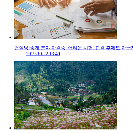
컨설팅·중개 분야 자격증, 어려운 시험, 합격 후에도 자급
2019-10-22 13:40