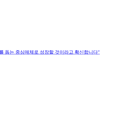
를 돕는 중심매체로 성장할 것이라고 확신합니다"