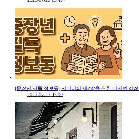
[중장년 필독 정보통] 시니어의 제2막을 위한 디지털 길
2025-07-25 07:00