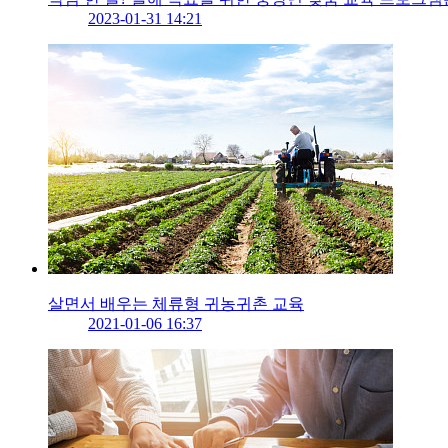
2023-01-31 14:21
살면서 배우는 체류형 귀농귀촌 교육
2021-01-06 16:37