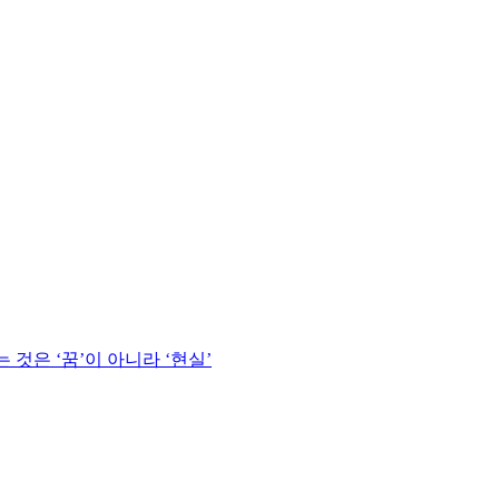
것은 ‘꿈’이 아니라 ‘현실’