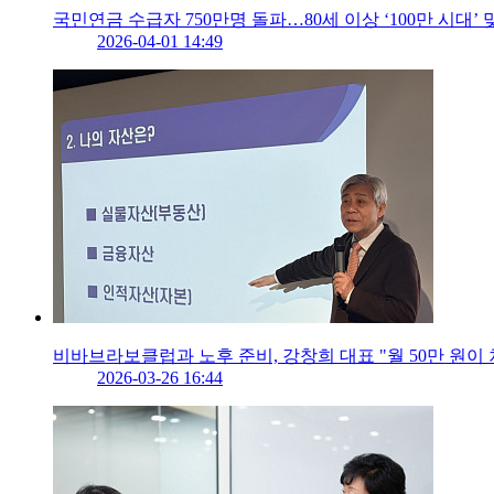
국민연금 수급자 750만명 돌파…80세 이상 ‘100만 시대’ 
2026-04-01 14:49
비바브라보클럽과 노후 준비, 강창희 대표 "월 50만 원이 
2026-03-26 16:44