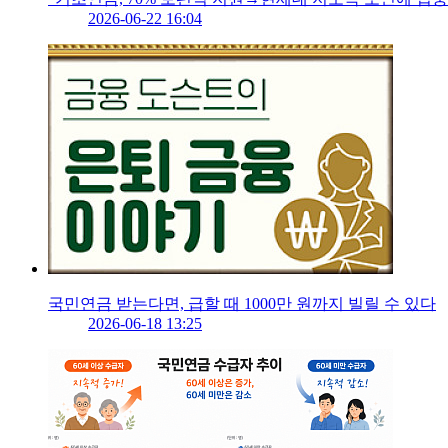
2026-06-22 16:04
국민연금 받는다면, 급할 때 1000만 원까지 빌릴 수 있다
2026-06-18 13:25