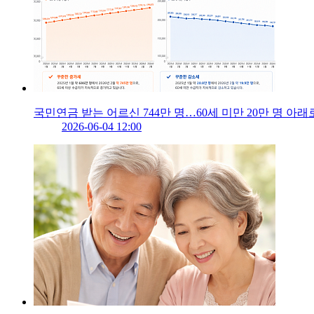
국민연금 받는 어르신 744만 명…60세 미만 20만 명 아래
2026-06-04 12:00