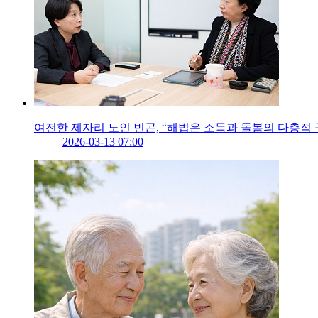
여전한 제자리 노인 빈곤, “해법은 소득과 돌봄의 다층적 
2026-03-13 07:00