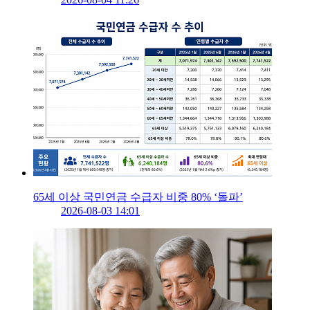
65세 이상 국민연금 수급자 비중 80% ‘돌파’
2026-08-03 14:01