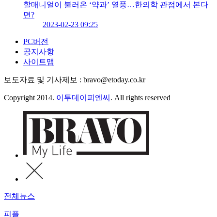
할매니얼이 불러온 ‘약과’ 열풍…한의학 관점에서 본다
면?
2023-02-23 09:25
PC버전
공지사항
사이트맵
보도자료 및 기사제보 : bravo@etoday.co.kr
Copyright 2014.
이투데이피엔씨
. All rights reserved
전체뉴스
피플