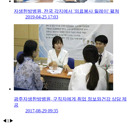
자생한방병원, 전국 각지에서 '의료봉사 릴레이' 펼쳐
2019-04-25 17:03
광주자생한방병원, 구직자에게 취업 정보와건강 상담 제
공
2017-08-29 09:35
◀
1
▶