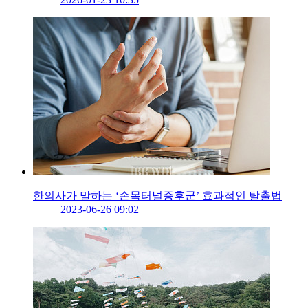
한의사가 말하는 ‘손목터널증후군’ 효과적인 탈출법
2023-06-26 09:02