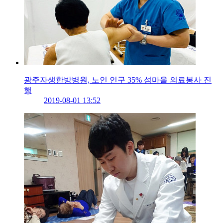
광주자생한방병원, 노인 인구 35% 섬마을 의료봉사 진
행
2019-08-01 13:52