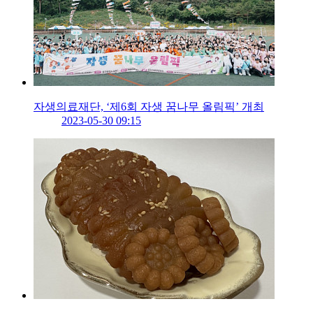
자생의료재단, ‘제6회 자생 꿈나무 올림픽’ 개최
2023-05-30 09:15