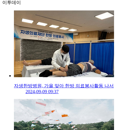
이투데이
자생한방병원, 가을 맞아 한방 의료봉사활동 나서
2024-09-09 09:37