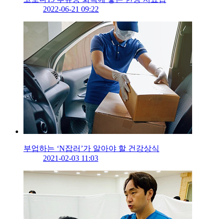
2022-06-21 09:22
부업하는 ‘N잡러’가 알아야 할 건강상식
2021-02-03 11:03