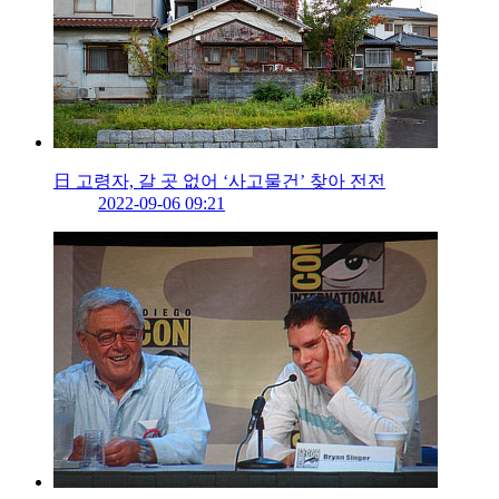
日 고령자, 갈 곳 없어 ‘사고물건’ 찾아 전전
2022-09-06 09:21