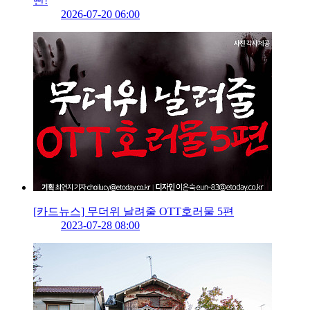
뻔!
2026-07-20 06:00
[카드뉴스] 무더위 날려줄 OTT호러물 5편
2023-07-28 08:00