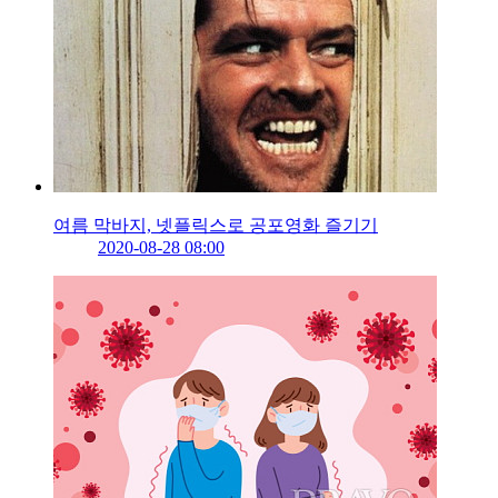
여름 막바지, 넷플릭스로 공포영화 즐기기
2020-08-28 08:00