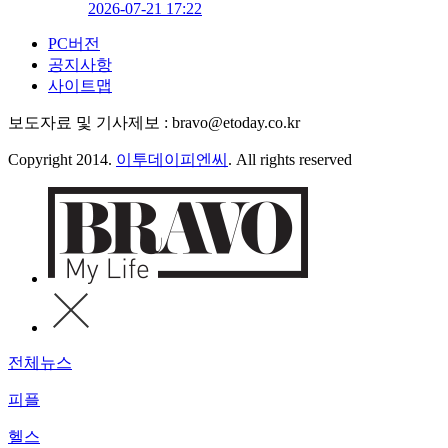
2026-07-21 17:22
PC버전
공지사항
사이트맵
보도자료 및 기사제보 : bravo@etoday.co.kr
Copyright 2014.
이투데이피엔씨
. All rights reserved
전체뉴스
피플
헬스