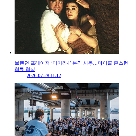
브렌던 프레이저 ‘미이라4’ 본격 시동…마이클 존스턴
합류 협상
2026-07-28 11:12