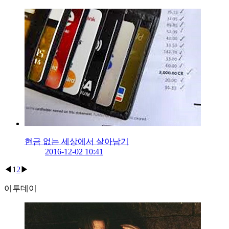
현금 없는 세상에서 살아남기
2016-12-02 10:41
◀
1
2
▶
이투데이