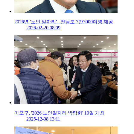
2026년 '노인 일자리'...전남도 7만3000여명 제공
2026-02-20 08:09
마포구, '2026 노인일자리 박람회' 10일 개최
2025-12-08 13:11