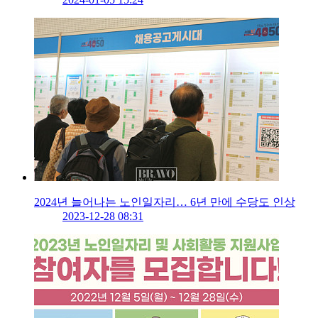
2024년 늘어나는 노인일자리… 6년 만에 수당도 인상
2023-12-28 08:31