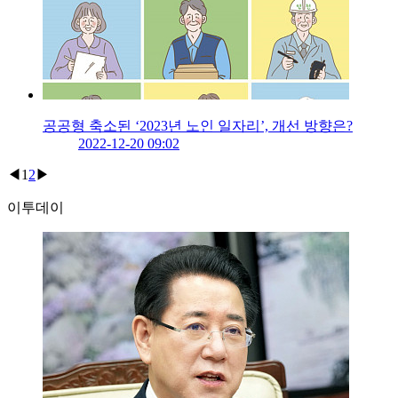
공공형 축소된 ‘2023년 노인 일자리’, 개선 방향은?
2022-12-20 09:02
◀
1
2
▶
이투데이