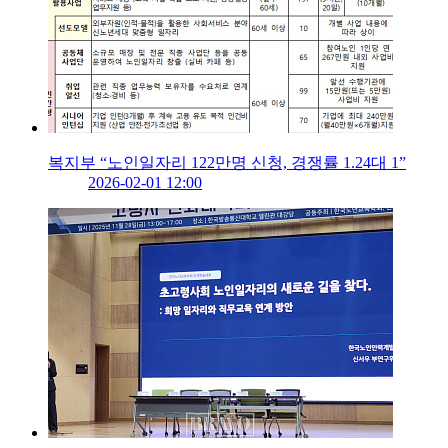
복지부 “노인일자리 122만명 신청, 경쟁률 1.24대 1”
2026-02-01 12:00