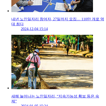
내년 노인일자리 참여자, 27일까지 모집… 110만 개로 역
대 최다
2024-12-04 15:14
새해 늘어나는 노인일자리, “지속가능성 확보 등은 숙
제”
2024-01-05 15:24