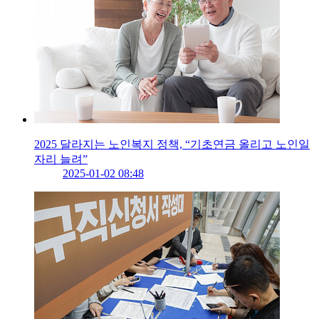
2025 달라지는 노인복지 정책, “기초연금 올리고 노인일
자리 늘려”
2025-01-02 08:48