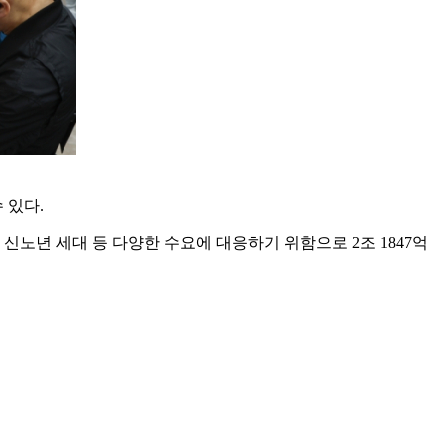
 있다.
 신노년 세대 등 다양한 수요에 대응하기 위함으로 2조 1847억