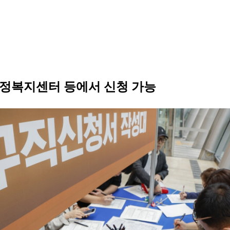
행정복지센터 등에서 신청 가능