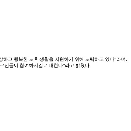
강하고 행복한 노후 생활을 지원하기 위해 노력하고 있다”라며,
 어르신들이 참여하시길 기대한다”라고 밝혔다.