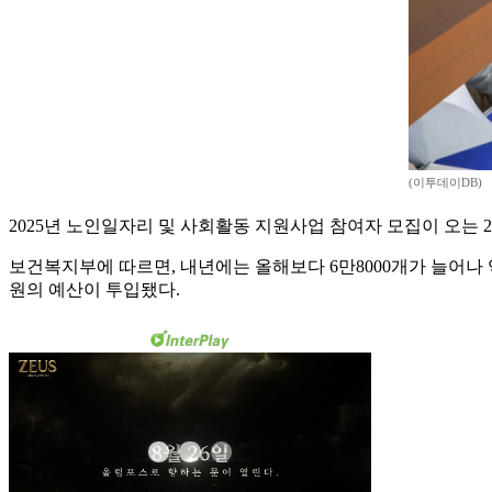
(이투데이DB)
2025년 노인일자리 및 사회활동 지원사업 참여자 모집이 오는 2
보건복지부에 따르면, 내년에는 올해보다 6만8000개가 늘어나 역
원의 예산이 투입됐다.