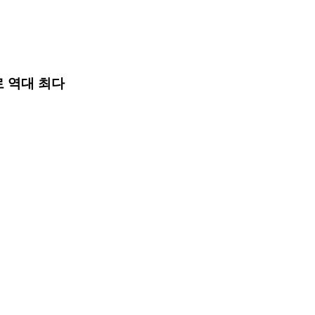
로 역대 최다