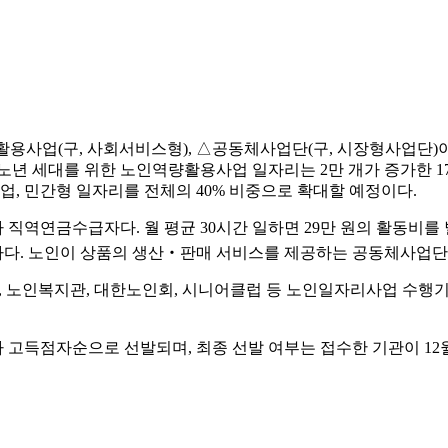
활용사업(구, 사회서비스형), △공동체사업단(구, 시장형사업단)
 신노년 세대를 위한 노인역량활용사업 일자리는 2만 개가 증가한 1
사업, 민간형 일자리를 전체의 40% 비중으로 확대할 예정이다.
역연금수급자다. 월 평균 30시간 일하면 29만 원의 활동비를 벌
가능하다. 노인이 상품의 생산‧판매 서비스를 제공하는 공동체사업단 
, 노인복지관, 대한노인회, 시니어클럽 등 노인일자리사업 수행기
 고득점자순으로 선발되며, 최종 선발 여부는 접수한 기관이 12월 