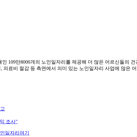
 109만8000개의 노인일자리를 제공해 더 많은 어르신들의 건
선, 의료비 절감 등 측면에서 의미 있는 노인일자리 사업에 많은
예고
익 조사"
노인일자리여기