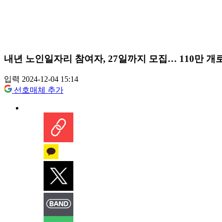
내년 노인일자리 참여자, 27일까지 모집… 110만 개
입력 2024-12-04 15:14
선호매체 추가