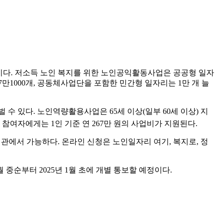
이다. 저소득 노인 복지를 위한 노인공익활동사업은 공공형 일자
7만1000개, 공동체사업단을 포함한 민간형 일자리는 1만 개 늘
 수 있다. 노인역량활용사업은 65세 이상(일부 60세 이상) 지
참여자에게는 1인 기준 연 267만 원의 사업비가 지원된다.
관에서 가능하다. 온라인 신청은 노인일자리 여기, 복지로, 정
중순부터 2025년 1월 초에 개별 통보할 예정이다.