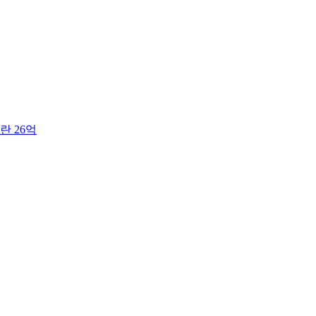
란 26억