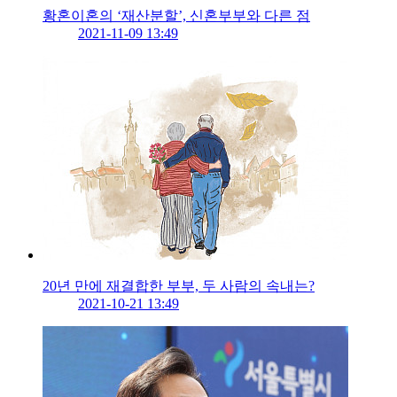
황혼이혼의 ‘재산분할’, 신혼부부와 다른 점
2021-11-09 13:49
20년 만에 재결합한 부부, 두 사람의 속내는?
2021-10-21 13:49