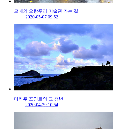
모네의 오랑주리 미술관 가는 길
2020-05-07 09:52
마카푸 포인트의 그 청년
2020-04-29 10:54