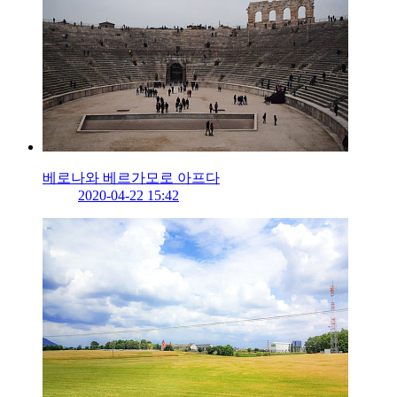
베로나와 베르가모로 아프다
2020-04-22 15:42