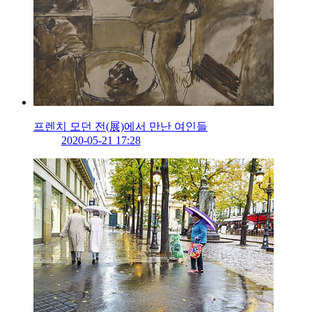
프렌치 모던 전(展)에서 만난 여인들
2020-05-21 17:28