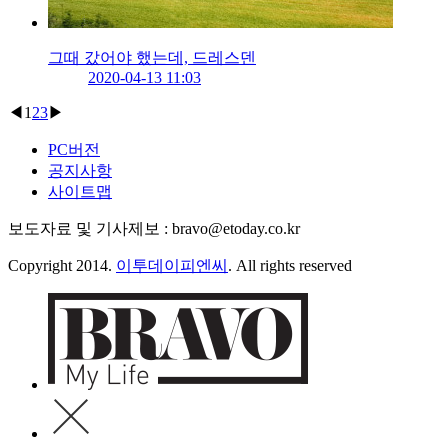
그때 갔어야 했는데, 드레스덴
2020-04-13 11:03
◀
1
2
3
▶
PC버전
공지사항
사이트맵
보도자료 및 기사제보 : bravo@etoday.co.kr
Copyright 2014.
이투데이피엔씨
. All rights reserved