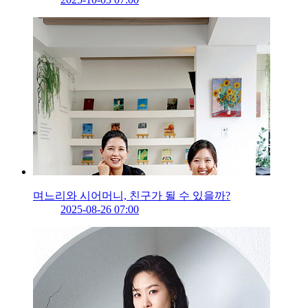
며느리와 시어머니, 친구가 될 수 있을까?
2025-08-26 07:00