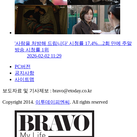
'사랑을 처방해 드립니다' 시청률 17.4%…2회 만에 주말
방송 시청률 1위
2026-02-02 11:29
PC버전
공지사항
사이트맵
보도자료 및 기사제보 : bravo@etoday.co.kr
Copyright 2014.
이투데이피엔씨
. All rights reserved