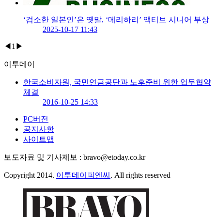
‘검소한 일본인’은 옛말, ‘메리하리’ 액티브 시니어 부상
2025-10-17 11:43
◀
1
▶
이투데이
한국소비자원, 국민연금공단과 노후준비 위한 업무협약
체결
2016-10-25 14:33
PC버전
공지사항
사이트맵
보도자료 및 기사제보 : bravo@etoday.co.kr
Copyright 2014.
이투데이피엔씨
. All rights reserved