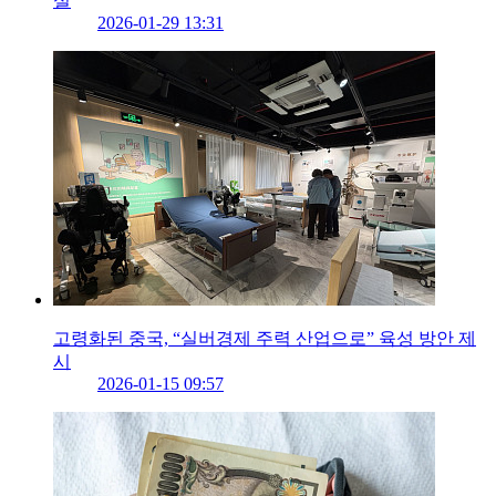
실
2026-01-29 13:31
고령화된 중국, “실버경제 주력 산업으로” 육성 방안 제
시
2026-01-15 09:57