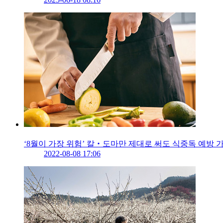
‘8월이 가장 위험’ 칼‧도마만 제대로 써도 식중독 예방 
2022-08-08 17:06