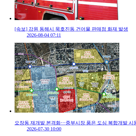
[속보] 강원 동해시 묵호진동 건어물 판매점 화재 발생
2026-08-04 07:11
오장동 재개발 본격화⋯중부시장 품은 도심 복합개발 시
2026-07-30 10:00