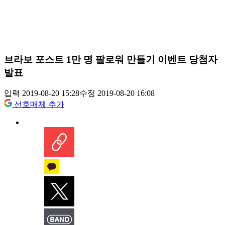
브라보 포스트 1만 명 팔로워 만들기 이벤트 당첨자
발표
입력 2019-08-20 15:28
수정 2019-08-20 16:08
선호매체 추가