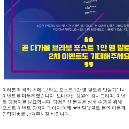
여러분의 격려 속에 ‘브라보 포스트 1만 명 팔로워 만들기’ 1차
이벤트를 마무리했습니다. 보내주신 성원에 감사드리며, 이벤
트 당첨자를 발표합니다. 당첨되신 분들은 상품 수령을 위해
포스트 이벤트 당첨자 페이지 아래 ★비밀댓글로 본인 이름과
연락처★를 남겨주시길 바랍니다.