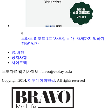
5.
브라보 리포트 1호 ‘사오정 시대, 73세까지 일하기
전략’ 발간
PC버전
공지사항
사이트맵
보도자료 및 기사제보 : bravo@etoday.co.kr
Copyright 2014.
이투데이피엔씨
. All rights reserved