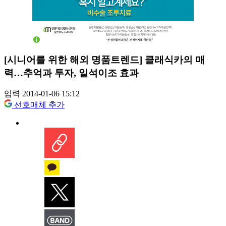
[시니어를 위한 해외 명품트렌드] 클래식카의 매
력…추억과 투자, 일석이조 효과
입력 2014-01-06 15:12
선호매체 추가