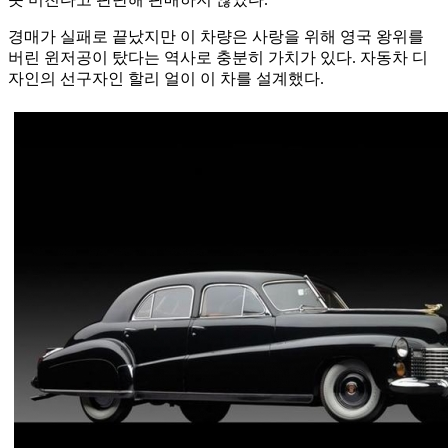
경매가 실패로 끝났지만 이 차량은 사랑을 위해 영국 왕위를
버린 윈저공이 탔다는 역사로 충분히 가치가 있다. 자동차 디
자인의 선구자인 할리 얼이 이 차를 설계했다.