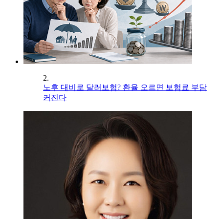
2.
노후 대비로 달러보험? 환율 오르면 보험료 부담
커진다