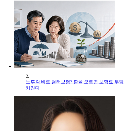
2.
노후 대비로 달러보험? 환율 오르면 보험료 부담
커진다