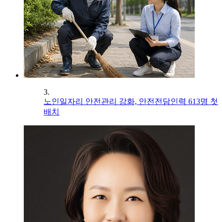
3.
노인일자리 안전관리 강화, 안전전담인력 613명 첫
배치