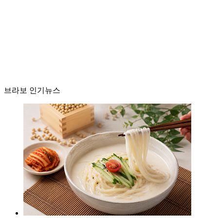
브라보 인기뉴스