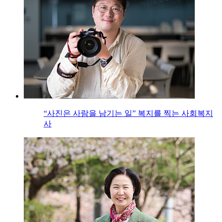
“사진은 사람을 남기는 일” 복지를 찍는 사회복지
사