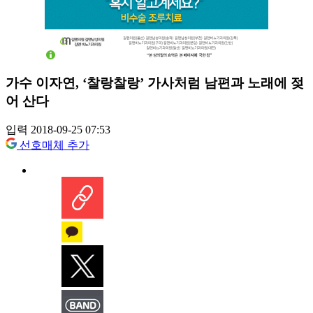
가수 이자연, ‘찰랑찰랑’ 가사처럼 남편과 노래에 젖
어 산다
입력 2018-09-25 07:53
선호매체 추가