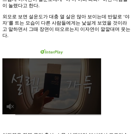
이 놀랬다고 한다.
외모로 보면 설운도가 대충 열 살은 많아 보이는데 반말로 ‘야
자’를 트는 모습이 다른 사람들에게는 낯설게 보였을 것이라
고 말하면서 그때 장면이 떠오르는지 이자연이 깔깔대며 웃는
다.