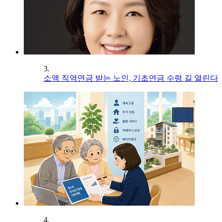
3.
소액 직역연금 받는 노인, 기초연금 수령 길 열린다
4.