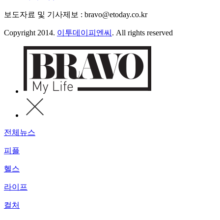
보도자료 및 기사제보 : bravo@etoday.co.kr
Copyright 2014.
이투데이피엔씨
. All rights reserved
전체뉴스
피플
헬스
라이프
컬처