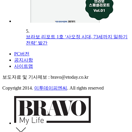
5.
브라보 리포트 1호 ‘사오정 시대, 73세까지 일하기
전략’ 발간
PC버전
공지사항
사이트맵
보도자료 및 기사제보 : bravo@etoday.co.kr
Copyright 2014.
이투데이피엔씨
. All rights reserved