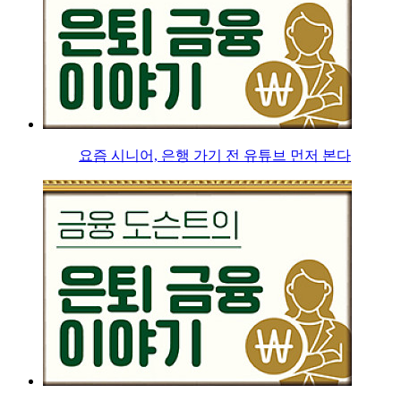
요즘 시니어, 은행 가기 전 유튜브 먼저 본다