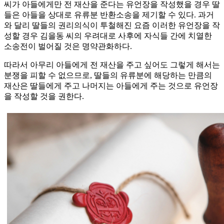
씨가 아들에게만 전 재산을 준다는 유언장을 작성했을 경우 딸
들은 아들을 상대로 유류분 반환소송을 제기할 수 있다. 과거
와 달리 딸들의 권리의식이 투철해진 요즘 이러한 유언장을 작
성할 경우 김을동 씨의 우려대로 사후에 자식들 간에 치열한
소송전이 벌어질 것은 명약관화하다.
따라서 아무리 아들에게 전 재산을 주고 싶어도 그렇게 해서는
분쟁을 피할 수 없으므로, 딸들의 유류분에 해당하는 만큼의
재산은 딸들에게 주고 나머지는 아들에게 주는 것으로 유언장
을 작성할 것을 권한다.