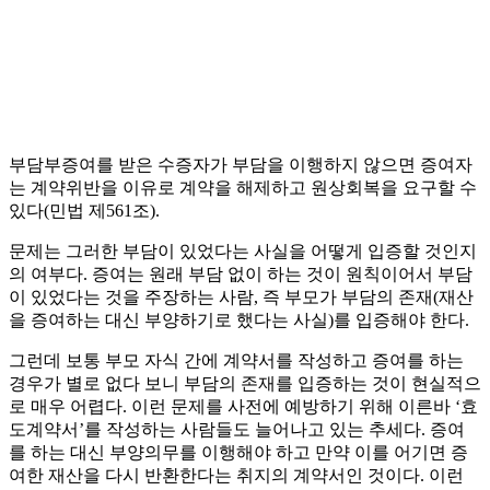
부담부증여를 받은 수증자가 부담을 이행하지 않으면 증여자
는 계약위반을 이유로 계약을 해제하고 원상회복을 요구할 수
있다(민법 제561조).
문제는 그러한 부담이 있었다는 사실을 어떻게 입증할 것인지
의 여부다. 증여는 원래 부담 없이 하는 것이 원칙이어서 부담
이 있었다는 것을 주장하는 사람, 즉 부모가 부담의 존재(재산
을 증여하는 대신 부양하기로 했다는 사실)를 입증해야 한다.
그런데 보통 부모 자식 간에 계약서를 작성하고 증여를 하는
경우가 별로 없다 보니 부담의 존재를 입증하는 것이 현실적으
로 매우 어렵다. 이런 문제를 사전에 예방하기 위해 이른바 ‘효
도계약서’를 작성하는 사람들도 늘어나고 있는 추세다. 증여
를 하는 대신 부양의무를 이행해야 하고 만약 이를 어기면 증
여한 재산을 다시 반환한다는 취지의 계약서인 것이다. 이런