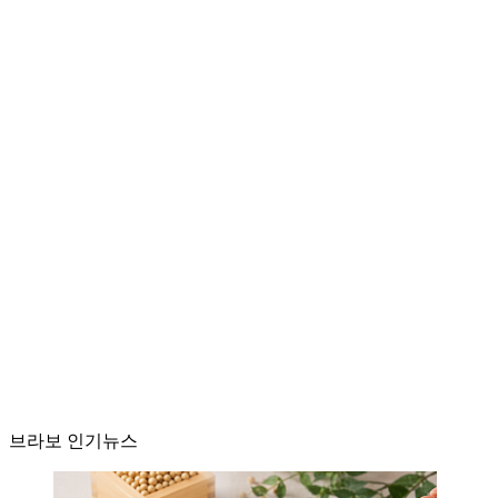
브라보 인기뉴스