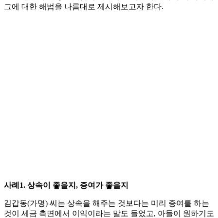
그에 대한 해법을 나름대로 제시해보고자 한다.
사례1. 상속이 좋을지, 증여가 좋을지
김갑동(가명) 씨는 상속을 해주는 것보다는 미리 증여를 하는
것이 세금 측면에서 이익이라는 말도 들었고, 아들이 원하기도