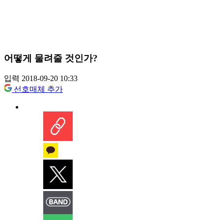
어떻게 물려줄 것인가?
입력 2018-09-20 10:33
선호매체 추가