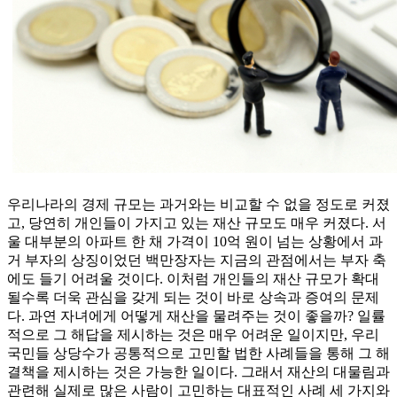
우리나라의 경제 규모는 과거와는 비교할 수 없을 정도로 커졌
고, 당연히 개인들이 가지고 있는 재산 규모도 매우 커졌다. 서
울 대부분의 아파트 한 채 가격이 10억 원이 넘는 상황에서 과
거 부자의 상징이었던 백만장자는 지금의 관점에서는 부자 축
에도 들기 어려울 것이다. 이처럼 개인들의 재산 규모가 확대
될수록 더욱 관심을 갖게 되는 것이 바로 상속과 증여의 문제
다. 과연 자녀에게 어떻게 재산을 물려주는 것이 좋을까? 일률
적으로 그 해답을 제시하는 것은 매우 어려운 일이지만, 우리
국민들 상당수가 공통적으로 고민할 법한 사례들을 통해 그 해
결책을 제시하는 것은 가능한 일이다. 그래서 재산의 대물림과
관련해 실제로 많은 사람이 고민하는 대표적인 사례 세 가지와