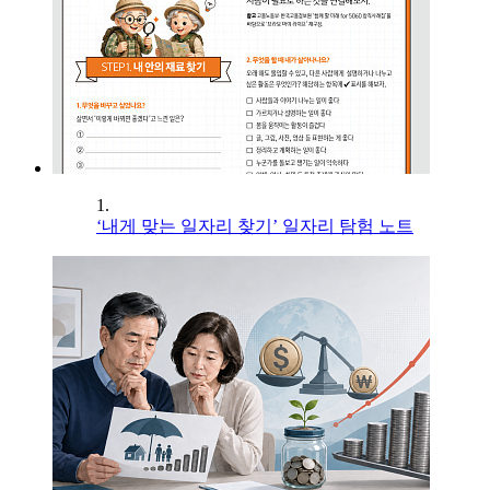
1.
‘내게 맞는 일자리 찾기’ 일자리 탐험 노트