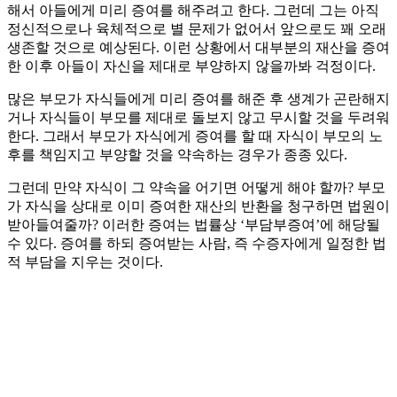
해서 아들에게 미리 증여를 해주려고 한다. 그런데 그는 아직
정신적으로나 육체적으로 별 문제가 없어서 앞으로도 꽤 오래
생존할 것으로 예상된다. 이런 상황에서 대부분의 재산을 증여
한 이후 아들이 자신을 제대로 부양하지 않을까봐 걱정이다.
많은 부모가 자식들에게 미리 증여를 해준 후 생계가 곤란해지
거나 자식들이 부모를 제대로 돌보지 않고 무시할 것을 두려워
한다. 그래서 부모가 자식에게 증여를 할 때 자식이 부모의 노
후를 책임지고 부양할 것을 약속하는 경우가 종종 있다.
그런데 만약 자식이 그 약속을 어기면 어떻게 해야 할까? 부모
가 자식을 상대로 이미 증여한 재산의 반환을 청구하면 법원이
받아들여줄까? 이러한 증여는 법률상 ‘부담부증여’에 해당될
수 있다. 증여를 하되 증여받는 사람, 즉 수증자에게 일정한 법
적 부담을 지우는 것이다.