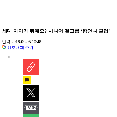
세대 차이가 뭐예요? 시니어 걸그룹 ‘왕언니 클럽’
입력 2018-09-05 10:48
선호매체 추가