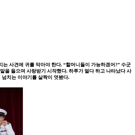
빠지는 사견에 귀를 막아야 한다. “할머니들이 가능하겠어?” 수군
란 말을 들으며 사랑받기 시작했다. 하루가 멀다 하고 나타났다 사
력 넘치는 이야기를 살짝이 엿봤다.