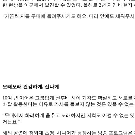
한 현상을 이곳에서 발견할 수 있었다. 올해로 2년 차인 배현자 
“가끔씩 저를 무대에 올려주시기도 해요. 더러 앞에도 세워주시고요
오래오래 건강하게, 신나게
10여 년 이어온 그룹답게 선후배 사이 기강도 확실하고 서로를
바깥 활동한다는 이유로 가사를 돌보지 않는 것은 있을 수 없는
“무대에서 화려하게 춤추고 노래하지만 저희도 어쩔 수 없는 옛
거든요.”
해외 공연에 청와대 초청, 시니어가 등장하는 방송 프로그램은 전