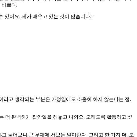
 바쁘다.
수 있어요. 제가 배우고 있는 것이 많습니다.”
들이라고 생각되는 부분은 가정일에도 소홀히 하지 않는다는 점.
때는 더 완벽하게 집안일을 해놓고 나와요. 오래도록 활동하고 싶
고 물어보니 큰 무대에 서보는 일이란다. 그리고 한 가지 더. 모