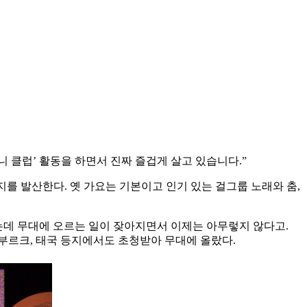
 클럽’ 활동을 하면서 진짜 즐겁게 살고 있습니다.”
를 발산한다. 옛 가요는 기본이고 인기 있는 걸그룹 노래와 춤,
했는데 무대에 오르는 일이 잦아지면서 이제는 아무렇지 않다고.
룩셈부르크, 태국 등지에서도 초청받아 무대에 올랐다.