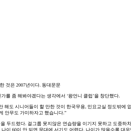
한 것은 2007년이다. 동대문문
가를 좀 해봐야겠다는 생각에서 ‘왕언니 클럽’을 창단했다.
 해도 시니어들이 할 만한 것이 한국무용, 민요교실 정도밖에 없
게 안무도 가미하자고 했습니다.”
문을 두드렸다. 걸그룹 못지않은 연습량을 이기지 못하고 도중하차하
 나이 60이 안 되면 무대에 서기도 어렵다. 나이가 많을수록 