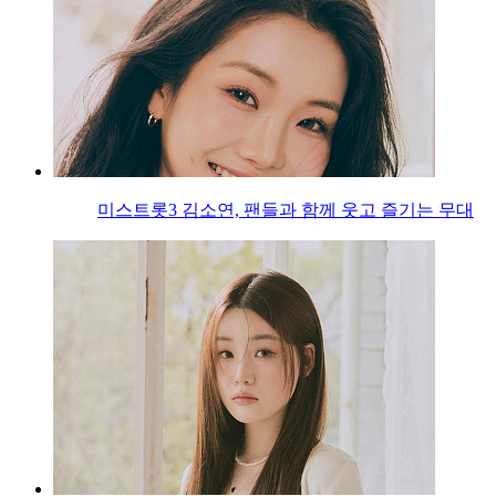
미스트롯3 김소연, 팬들과 함께 웃고 즐기는 무대