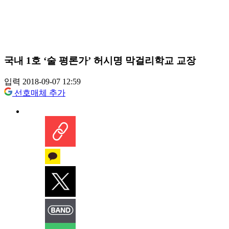
국내 1호 ‘술 평론가’ 허시명 막걸리학교 교장
입력 2018-09-07 12:59
선호매체 추가