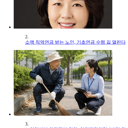
2.
소액 직역연금 받는 노인, 기초연금 수령 길 열린다
3.