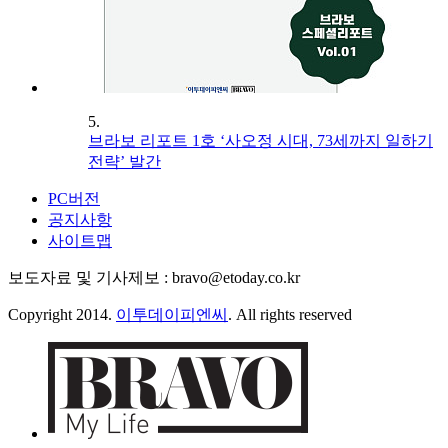
5.
브라보 리포트 1호 ‘사오정 시대, 73세까지 일하기
전략’ 발간
PC버전
공지사항
사이트맵
보도자료 및 기사제보 : bravo@etoday.co.kr
Copyright 2014.
이투데이피엔씨
. All rights reserved