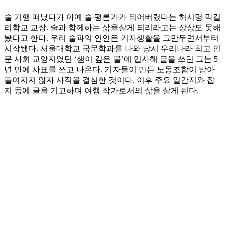
술 기행 떠났다가 아예 술 평론가가 되어버렸다는 허시명 막걸
리학교 교장. 술과 함께하는 삶을살게 되리라고는 상상도 못해
봤다고 한다. 우리 술과의 인연은 기자생활을 그만두면서부터
시작됐다. 서울대학교 국문학과를 나와 당시 우리나라 최고 인
문 사회 교양지였던 ‘샘이 깊은 물’에 입사해 글을 쓰던 그는 5
년 만에 사표를 쓰고 나온다. 기자들이 만든 노동조합이 받아
들여지지 않자 사직을 결심한 것이다. 이후 주요 일간지와 잡
지 등에 글을 기고하며 여행 작가로서의 삶을 살게 된다.