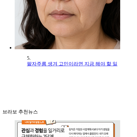
5.
팔자주름 생겨 고민이라면 지금 해야 할 일
브라보 추천뉴스