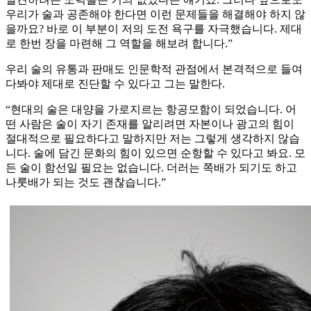
우리가 술과 공존해야 한다면 이런 문제들을 해결해야 하지 않
을까요? 바로 이 부분이 저의 도전 욕구를 자극했습니다. 제대
로 한번 장을 마련해 그 역할을 해보려 합니다.”
우리 술의 유통과 판매도 인문학적 관점에서 본격적으로 들여
다봐야 제대로 진단할 수 있다고 그는 말한다.
“현대의 술은 대양을 가로지르는 항공모함이 되었습니다. 어
떤 사람은 술이 자기 존재를 알리려면 자본이나 광고의 힘이
절대적으로 필요하다고 말하지만 저는 그렇게 생각하지 않습
니다. 술에 담긴 문화의 힘이 있으면 순항할 수 있다고 봐요. 모
든 술이 함선일 필요는 없습니다. 더러는 쪽배가 되기도 하고
나룻배가 되는 것도 괜찮습니다.”