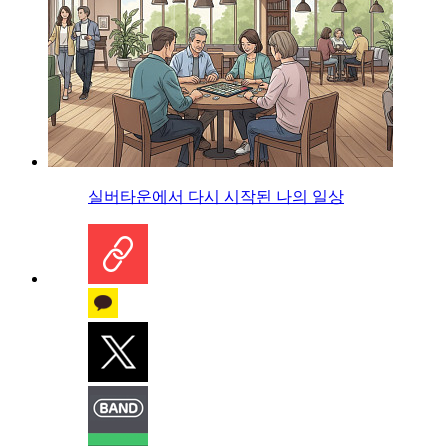
실버타운에서 다시 시작된 나의 일상