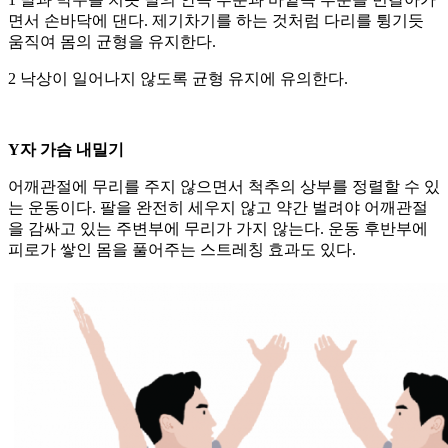
면서 손바닥에 댄다. 제기차기를 하는 것처럼 다리를 튕기듯
움직여 몸의 균형을 유지한다.
2 낙상이 일어나지 않도록 균형 유지에 유의한다.
Y자 가슴 내밀기
어깨관절에 무리를 주지 않으면서 척추의 상부를 정렬할 수 있
는 운동이다. 팔을 완전히 세우지 않고 약간 벌려야 어깨관절
을 감싸고 있는 주변부에 무리가 가지 않는다. 운동 후반부에
피로가 쌓인 몸을 풀어주는 스트레칭 효과도 있다.