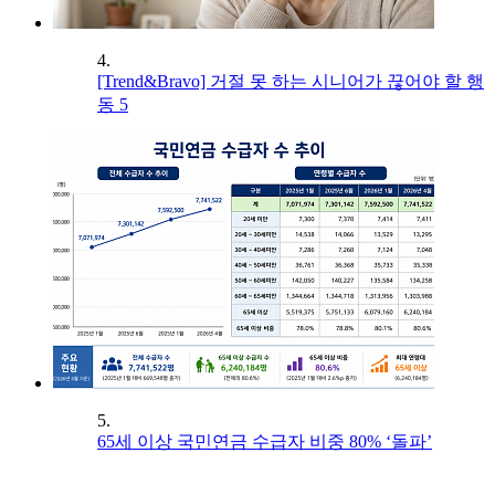
4.
[Trend&Bravo] 거절 못 하는 시니어가 끊어야 할 행
동 5
5.
65세 이상 국민연금 수급자 비중 80% ‘돌파’