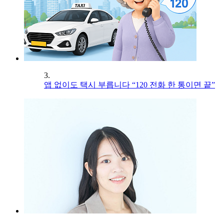
3.
앱 없이도 택시 부릅니다 “120 전화 한 통이면 끝”