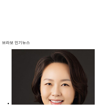
브라보 인기뉴스