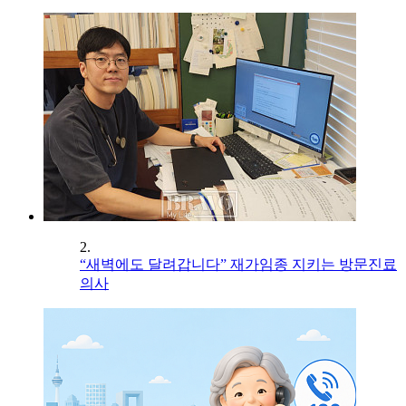
2.
“새벽에도 달려갑니다” 재가임종 지키는 방문진료
의사