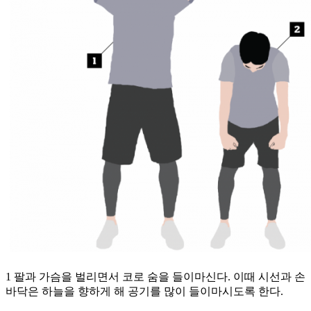
1 팔과 가슴을 벌리면서 코로 숨을 들이마신다. 이때 시선과 손
바닥은 하늘을 향하게 해 공기를 많이 들이마시도록 한다.