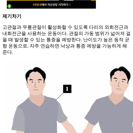
제기차기
고관절과 무릎관절이 활성화할 수 있도록 다리의 외회전근과
내회전근을 사용하는 운동이다. 관절의 가동 범위가 넓어져 걸
을 때 발생할 수 있는 통증을 예방한다. 난이도가 높은 동적 균
형 운동으로, 자주 연습하면 낙상과 통증 예방을 가능하게 해
준다.