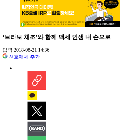
‘브라보 체조’와 함께 백세 인생 내 손으로
입력 2018-08-21 14:36
선호매체 추가