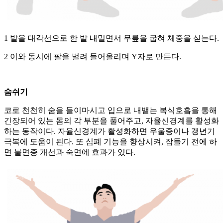
1 발을 대각선으로 한 발 내밀면서 무릎을 굽혀 체중을 싣는다.
2 이와 동시에 팔을 벌려 들어올리며 Y자로 만든다.
숨쉬기
코로 천천히 숨을 들이마시고 입으로 내뱉는 복식호흡을 통해
긴장되어 있는 몸의 각 부분을 풀어주고, 자율신경계를 활성화
하는 동작이다. 자율신경계가 활성화하면 우울증이나 갱년기
극복에 도움이 된다. 또 심폐 기능을 향상시켜, 잠들기 전에 하
면 불면증 개선과 숙면에 효과가 있다.