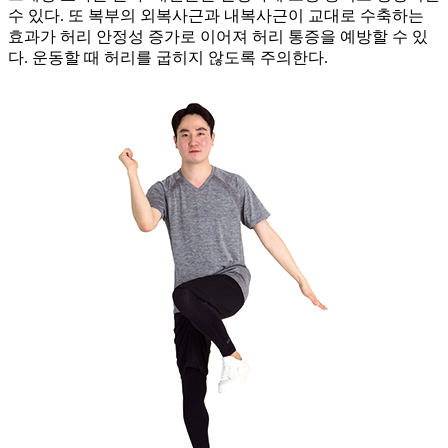
수 있다. 또 복부의 외복사근과 내복사근이 교대로 수축하는
효과가 허리 안정성 증가로 이어져 허리 통증을 예방할 수 있
다. 운동할 때 허리를 굽히지 않도록 주의한다.