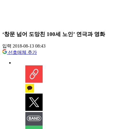
‘창문 넘어 도망친 100세 노인’ 연극과 영화
입력 2018-08-13 08:43
선호매체 추가