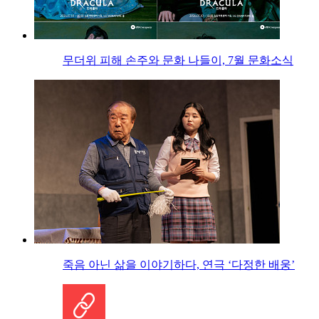
무더위 피해 손주와 문화 나들이, 7월 문화소식
죽음 아닌 삶을 이야기하다, 연극 ‘다정한 배웅’