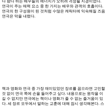
다 놨다 하는 배우들의 에너지가 오히려 걱정될 지경이었다.
연극이 주는 매력 요소 중 한 가지는 배우와 관객의 호흡이다.
연극의 한 구성원이 된 것처럼 수많은 캐릭터에 익숙해질 즈음
연극은 막을 내렸다.
책과 영화와 연극 중 가장 재미있었던 장르를 꼽으라면 고민할
것 없이 연극 쪽에 손을 들어주고 싶다. 내용으로는 원작을 이
길 수 없지만 연극에는 책이나 영화가 줄 수 없는 즐거움이 있
다. 세 장르 모두에서 말하는 교훈에 대해 잠시 생각해본다. 스