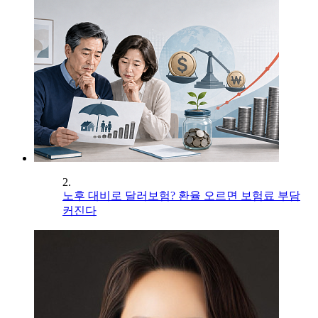
2.
노후 대비로 달러보험? 환율 오르면 보험료 부담
커진다