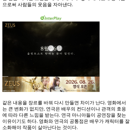
으로써 사람들의 웃음을 자아낸다.
같은 내용을 장르를 바꿔 다시 만들면 차이가 난다. 영화에서
는 큰 변화가 없지만, 연극은 배우의 컨디션이나 관객의 호응
에 따라 다른 느낌을 받는다. 연극 마니아들이 공연장을 찾는
이유이기도 하다. 영화와 연극의 공통점은 배우가 캐릭터를 잘
소화해야 작품이 살아난다는 것이다.