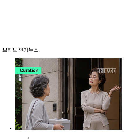
브라보 인기뉴스
1.