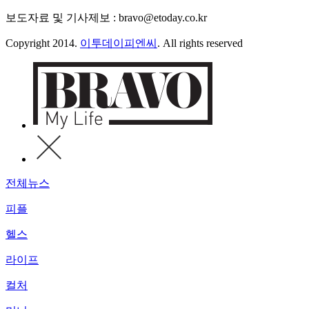
보도자료 및 기사제보 : bravo@etoday.co.kr
Copyright 2014.
이투데이피엔씨
. All rights reserved
전체뉴스
피플
헬스
라이프
컬처