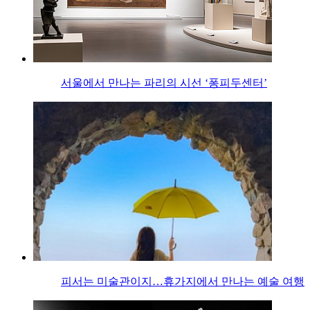
서울에서 만나는 파리의 시선 ‘퐁피두센터’
피서는 미술관이지…휴가지에서 만나는 예술 여행