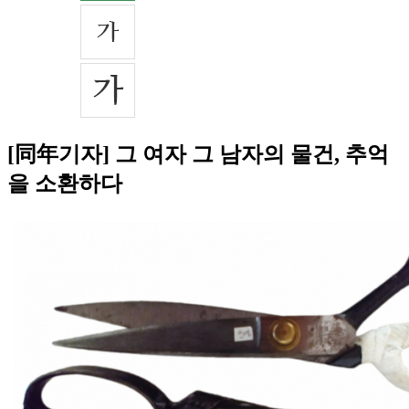
[同年기자] 그 여자 그 남자의 물건, 추억
을 소환하다