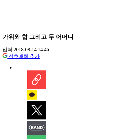
가위와 합 그리고 두 어머니
입력 2018-08-14 14:46
선호매체 추가