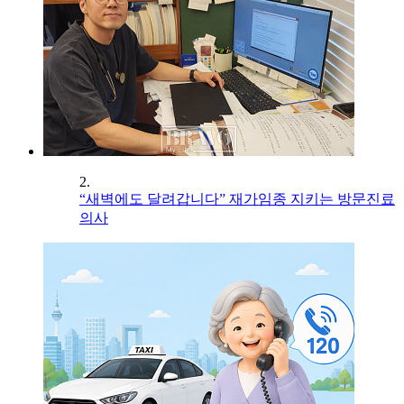
2.
“새벽에도 달려갑니다” 재가임종 지키는 방문진료
의사