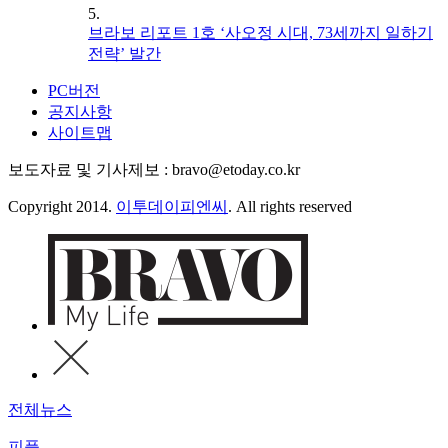
5.
브라보 리포트 1호 ‘사오정 시대, 73세까지 일하기
전략’ 발간
PC버전
공지사항
사이트맵
보도자료 및 기사제보 : bravo@etoday.co.kr
Copyright 2014.
이투데이피엔씨
. All rights reserved
전체뉴스
피플