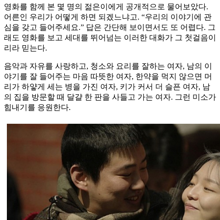
영화를 함께 본 몇 명의 젊은이에게 공개적으로 물어보았다.
어른인 우리가 어떻게 하면 되겠느냐고. “우리의 이야기에 관
심을 갖고 들어주세요.” 답은 간단해 보이면서도 또 어렵다. 그
래도 영화를 보고 세대를 뛰어넘는 이러한 대화가 그 첫걸음이
리라 믿는다.
음악과 자유를 사랑하고, 청소와 요리를 잘하는 여자, 남의 이
야기를 잘 들어주는 마음 따뜻한 여자, 한약을 먹지 않으면 머
리가 하얗게 세는 병을 가진 여자, 키가 커서 더 슬픈 여자, 남
의 집을 방문할 때 달걀 한 판을 사들고 가는 여자. 그런 미소가
힘내기를 응원한다.