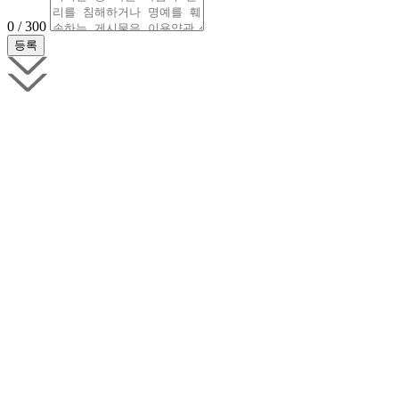
0 / 300