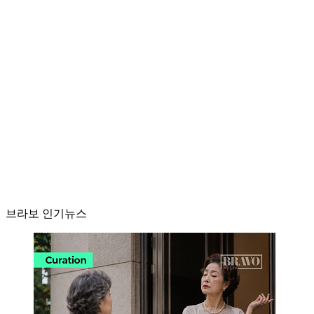
브라보 인기뉴스