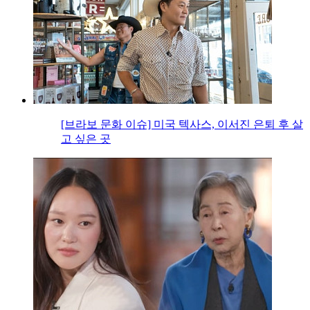
[브라보 문화 이슈] 미국 텍사스, 이서진 은퇴 후 살
고 싶은 곳