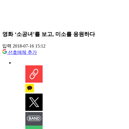
영화 ‘소공녀’를 보고, 미소를 응원하다
입력 2018-07-16 15:12
선호매체 추가