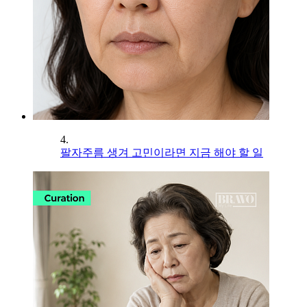
4.
팔자주름 생겨 고민이라면 지금 해야 할 일