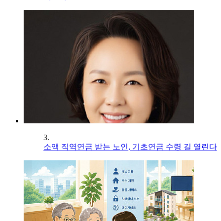
3.
소액 직역연금 받는 노인, 기초연금 수령 길 열린다