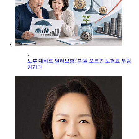
2.
노후 대비로 달러보험? 환율 오르면 보험료 부담
커진다