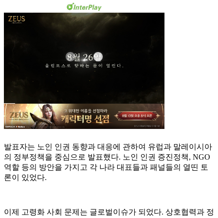
발표자는 노인 인권 동향과 대응에 관하여 유럽과 말레이시아
의 정부정책을 중심으로 발표했다. 노인 인권 증진정책, NGO
역할 등의 방안을 가지고 각 나라 대표들과 패널들의 열띤 토
론이 있었다.
이제 고령화 사회 문제는 글로벌이슈가 되었다. 상호협력과 정