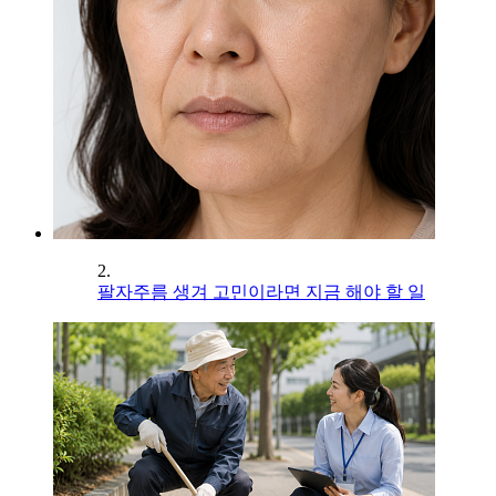
2.
팔자주름 생겨 고민이라면 지금 해야 할 일