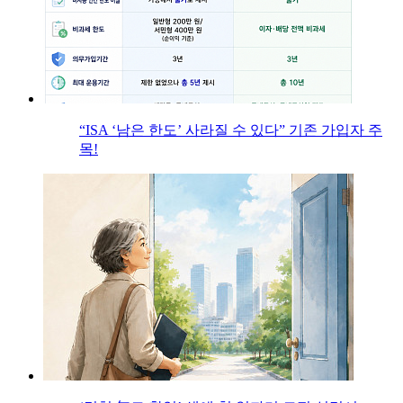
“ISA ‘남은 한도’ 사라질 수 있다” 기존 가입자 주
목!