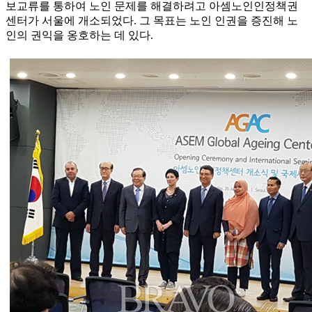
보교류를 통하여 노인 문제를 해결하려고 아셈노인인정책권
센터가 서울에 개소되었다. 그 목표는 노인 인권을 증진해 노
인의 권익을 옹호하는 데 있다.