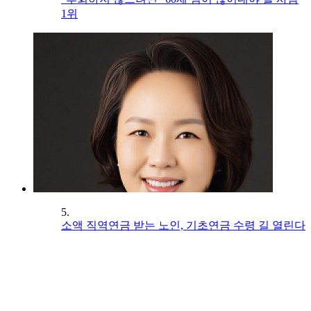
1위
5.
소액 직역연금 받는 노인, 기초연금 수령 길 열린다