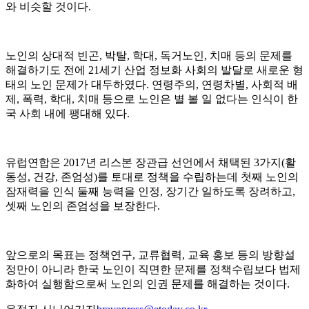
와 비슷할 것이다.
노인의 상대적 빈곤, 박탈, 학대, 독거노인, 치매 등의 문제를
해결하기도 전에 21세기 산업 정보화 사회의 발달로 새로운 형
태의 노인 문제가 대두하였다. 연령주의, 연령차별, 사회적 배
제, 폭력, 학대, 치매 등으로 노인은 별 볼 일 없다는 인식이 한
국 사회 내에 팽대해 있다.
유럽연합은 2017년 리스본 장관급 선언에서 채택된 3가지(활
동성, 건강, 존엄성)를 토대로 정책을 수립하는데 첫째 노인의
잠재력을 인식 둘째 능력을 인정, 장기간 일하도록 장려하고,
셋째 노인의 존엄성을 보장한다.
앞으로의 목표는 정책연구, 교류협력, 교육 홍보 등의 방향설
정만이 아니라 한국 노인이 직면한 문제를 정책수립보다 법제
화하여 실행함으로써 노인의 인권 문제를 해결하는 것이다.