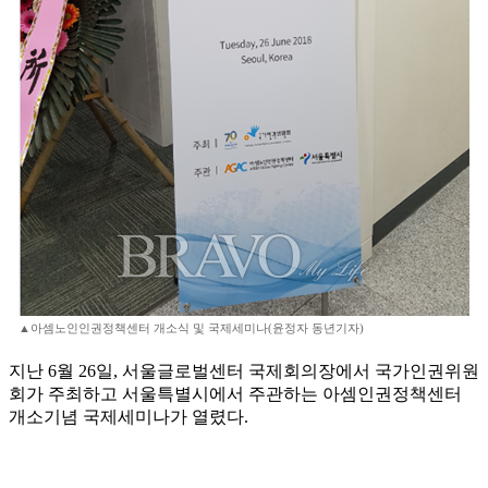
▲아셈노인인권정책센터 개소식 및 국제세미나(윤정자 동년기자)
지난 6월 26일, 서울글로벌센터 국제회의장에서 국가인권위원
회가 주최하고 서울특별시에서 주관하는 아셈인권정책센터
개소기념 국제세미나가 열렸다.