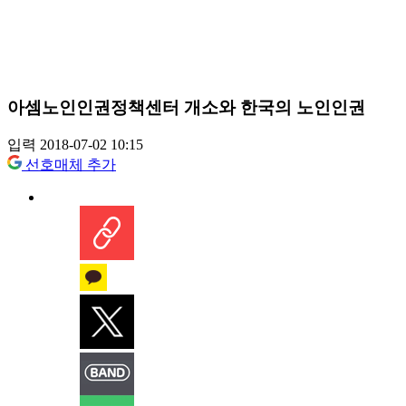
아셈노인인권정책센터 개소와 한국의 노인인권
입력 2018-07-02 10:15
선호매체 추가