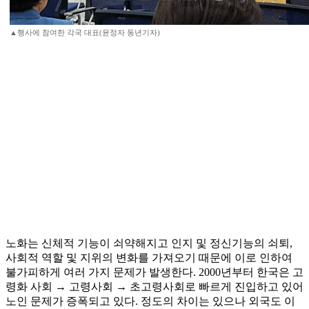
▲행사에 참여한 각국 대표(윤정자 동년기자)
노화는 신체적 기능이 쇠약해지고 인지 및 정신기능의 쇠퇴,
사회적 역할 및 지위의 변화를 가져오기 때문에 이로 인하여
불가피하게 여러 가지 문제가 발생한다. 2000년부터 한국은 고
령화 사회 → 고령사회 → 초고령사회로 빠르게 진입하고 있어
노인 문제가 증폭되고 있다. 정도의 차이는 있으나 외국도 이