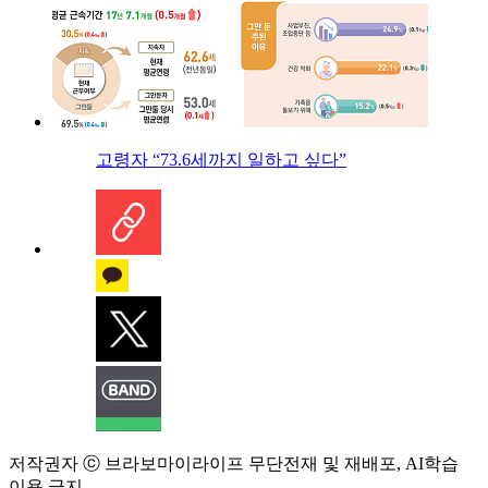
고령자 “73.6세까지 일하고 싶다”
저작권자 ⓒ 브라보마이라이프 무단전재 및 재배포, AI학습
이용 금지