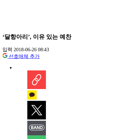
‘달항아리’, 이유 있는 예찬
입력 2018-06-26 08:43
선호매체 추가