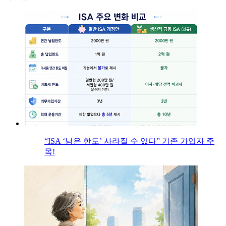
“ISA ‘남은 한도’ 사라질 수 있다” 기존 가입자 주
목!