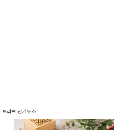
브라보 인기뉴스