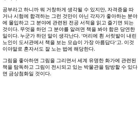
공부라고 하니까 뭐 거창하게 생각될 수 있지만, 자격증을 따
거나 시험에 합격하는 그런 것만이 아닌 각자가 좋아하는 분야
에 몰입하고 그 분야에 관련된 전공 서적을 읽고 즐기면 되는
것이다. 무엇을 하던 그 분야를 알려면 책을 봐야 함은 당연한
일이다. 누군가 하던 말이 생각난다. ‘머리에 흰 서릿발이 내린
노인이 도서관에서 책을 보는 모습이 가장 아름답다‘고. 이것
이야말로 혼자서도 잘 노는 법에 해당한다.
그림을 좋아하면 그림을 그리면서 세계 유명한 화가에 관련된
책을 탐독하고 그림이 전시되고 있는 박물관을 탐방할 수 있다
면 금상첨화일 것이다.