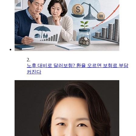
2.
노후 대비로 달러보험? 환율 오르면 보험료 부담
커진다