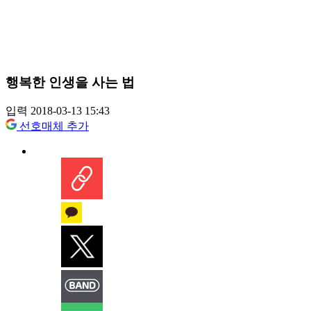
행복한 인생을 사는 법
입력 2018-03-13 15:43
선호매체 추가