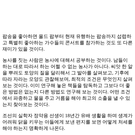
팝송을 좋아하면 올드 팝부터 현재 유행하는 팝송까지 섭렵하
고 특별히 좋아하는 가수들의 콘서트를 참가하는 것도 또 다른
재미가 있을 것이다.
농사를 짓는 사람은 농사에 대해서 공부하는 것이다. 남들이
하는 대로 따라서 하는 어쩔 수 없는 농사가 아니다. 씨앗 한 알
을 뿌려도 토양의 질을 달리해서 그 발아를 살펴보고, 기후에
따라 자라는 모양도 관찰해보며, 최적의 조건은 무엇인지 살펴
보는 것이다. 이미 연구해 놓은 책들을 탐독하고 그보다 더 좋
은 방법은 없는지 다른 방법도 연구해 보는 것이다. 어떤 조건
에서 파종하고 물을 주고 거름을 해야 최고의 소출을 낼 수 있
는지 찾아보는 것이다.
조선의 실학자 정약용 선생이 18년간 유배 생활을 하며 생계가
어려워 닭을 키우는 아들에게 보낸 편지를 보면 어떻게 처세를
해야 하는지 명확하게 나온다.