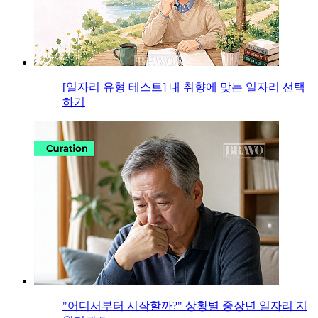
[일자리 유형 테스트] 내 취향에 맞는 일자리 선택
하기
"어디서부터 시작할까?" 상황별 중장년 일자리 지