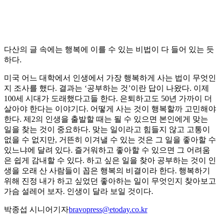
다산의 글 속에는 행복에 이를 수 있는 비법이 다 들어 있는 듯
하다.
미국 어느 대학에서 인생에서 가장 행복하게 사는 법이 무엇인
지 조사를 했다. 결과는 ‘공부하는 것’이란 답이 나왔다. 이제
100세 시대가 도래했다고들 한다. 은퇴하고도 50년 가까이 더
살아야 한다는 이야기다. 어떻게 사는 것이 행복할까 고민해야
한다. 제2의 인생을 출발할 때는 될 수 있으면 본인에게 맞는
일을 찾는 것이 중요하다. 맞는 일이라고 힘들지 않고 고통이
없을 수 없지만, 거뜬히 이겨낼 수 있는 것은 그 일을 좋아할 수
있느냐에 달려 있다. 즐거워하고 좋아할 수 있으면 그 어려움
은 쉽게 감내할 수 있다. 하고 싶은 일을 찾아 공부하는 것이 인
생을 오래 산 사람들이 꼽은 행복의 비결이라 한다. 행복하기
위해 진정 내가 하고 싶었던 좋아하는 일이 무엇인지 찾아보고
가슴 설레어 보자. 인생이 달라 보일 것이다.
박종섭 시니어기자
bravopress@etoday.co.kr