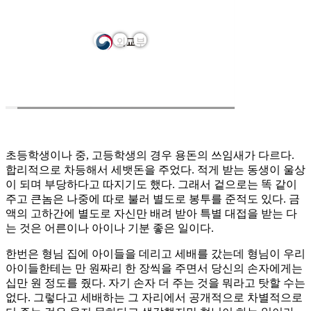
초등학생이나 중, 고등학생의 경우 용돈의 쓰임새가 다르다.
합리적으로 차등해서 세뱃돈을 주었다. 적게 받는 동생이 울상
이 되며 부당하다고 따지기도 했다. 그래서 겉으로는 똑 같이
주고 큰놈은 나중에 따로 불러 별도로 봉투를 준적도 있다. 금
액의 고하간에 별도로 자신만 배려 받아 특별 대접을 받는 다
는 것은 어른이나 아이나 기분 좋은 일이다.
한번은 형님 집에 아이들을 데리고 세배를 갔는데 형님이 우리
아이들한테는 만 원짜리 한 장씩을 주면서 당신의 손자에게는
십만 원 정도를 줬다. 자기 손자 더 주는 것을 뭐라고 탓할 수는
없다. 그렇다고 세배하는 그 자리에서 공개적으로 차별적으로