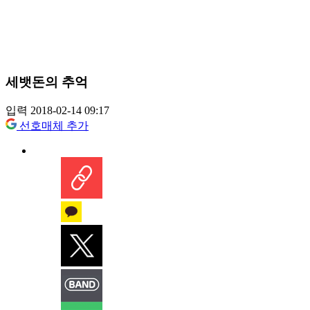
세뱃돈의 추억
입력 2018-02-14 09:17
선호매체 추가