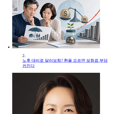
2.
노후 대비로 달러보험? 환율 오르면 보험료 부담
커진다