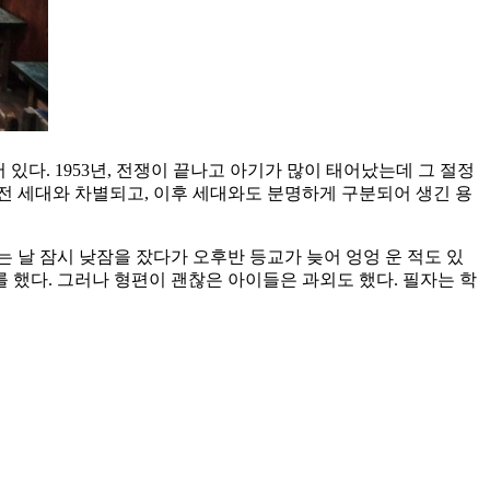
있다. 1953년, 전쟁이 끝나고 아기가 많이 태어났는데 그 절정
이전 세대와 차별되고, 이후 세대와도 분명하게 구분되어 생긴 용
 날 잠시 낮잠을 잤다가 오후반 등교가 늦어 엉엉 운 적도 있
 했다. 그러나 형편이 괜찮은 아이들은 과외도 했다. 필자는 학