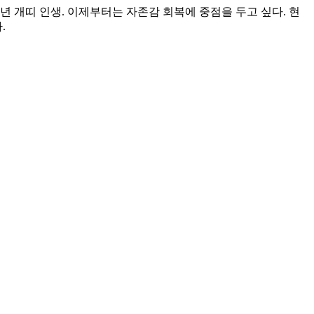
년 개띠 인생. 이제부터는 자존감 회복에 중점을 두고 싶다. 현
.