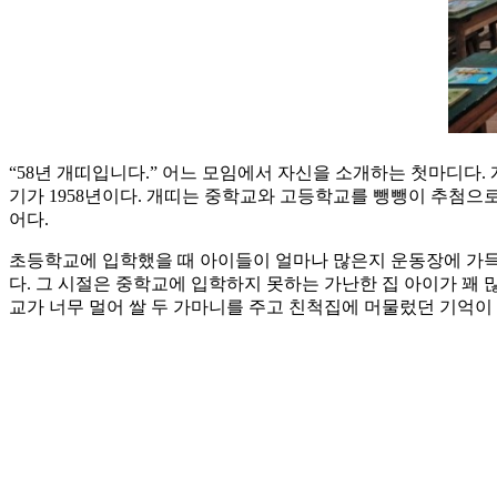
“58년 개띠입니다.” 어느 모임에서 자신을 소개하는 첫마디다.
기가 1958년이다. 개띠는 중학교와 고등학교를 뺑뺑이 추첨으로
어다.
초등학교에 입학했을 때 아이들이 얼마나 많은지 운동장에 가득했
다. 그 시절은 중학교에 입학하지 못하는 가난한 집 아이가 꽤 
교가 너무 멀어 쌀 두 가마니를 주고 친척집에 머물렀던 기억이 