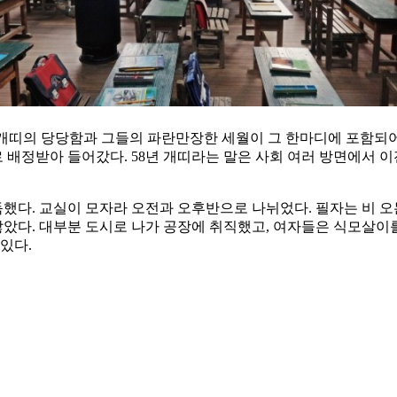
 개띠의 당당함과 그들의 파란만장한 세월이 그 한마디에 포함되어 
 배정받아 들어갔다. 58년 개띠라는 말은 사회 여러 방면에서 
다. 교실이 모자라 오전과 오후반으로 나뉘었다. 필자는 비 오는
많았다. 대부분 도시로 나가 공장에 취직했고, 여자들은 식모살이를
있다.