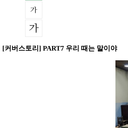
[커버스토리] PART7 우리 때는 말이야