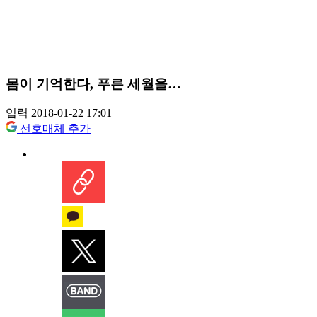
몸이 기억한다, 푸른 세월을…
입력 2018-01-22 17:01
선호매체 추가