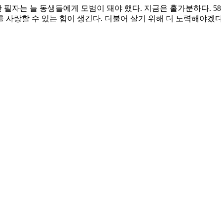
 필자는 늘 동생들에게 모범이 돼야 했다. 지금은 홀가분하다. 58
 사랑할 수 있는 힘이 생긴다. 더불어 살기 위해 더 노력해야겠다