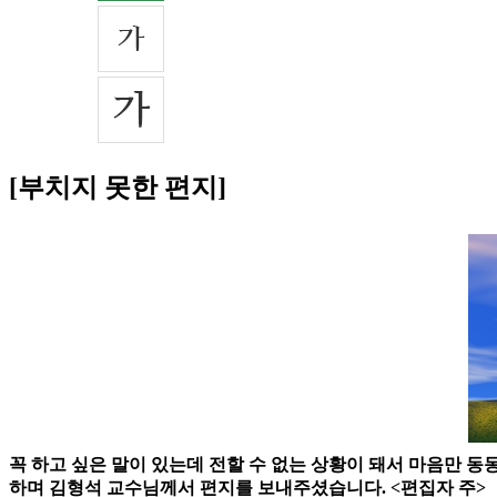
[부치지 못한 편지]
꼭 하고 싶은 말이 있는데 전할 수 없는 상황이 돼서 마음만 동
하며 김형석 교수님께서 편지를 보내주셨습니다. <편집자 주>