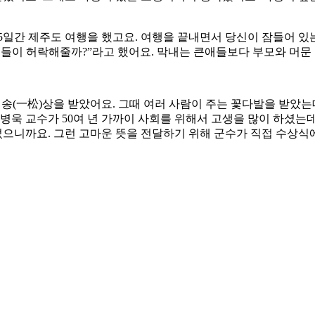
5일간 제주도 여행을 했고요. 여행을 끝내면서 당신이 잠들어 있
 애들이 허락해줄까?”라고 했어요. 막내는 큰애들보다 부모와 머문
일송(一松)상을 받았어요. 그때 여러 사람이 주는 꽃다발을 받았
안병욱 교수가 50여 년 가까이 사회를 위해서 고생을 많이 하셨
있었으니까요. 그런 고마운 뜻을 전달하기 위해 군수가 직접 수상식