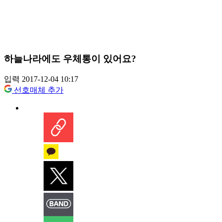
하늘나라에도 우체통이 있어요?
입력 2017-12-04 10:17
선호매체 추가