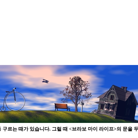
동 구르는 때가 있습니다. 그럴 때 <브라보 마이 라이프>의 문을