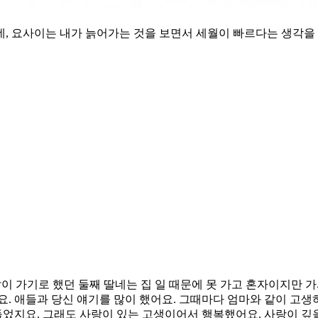
 요사이는 내가 늙어가는 것을 보면서 세월이 빠르다는 생각을 합니
이 가기로 했던 둘째 딸네는 집 일 때문에 못 가고 혼자이지만 가서 
요. 애들과 당신 얘기를 많이 했어요. 그때마다 엄마와 같이 고생
지요. 그래도 사랑이 있는 고생이어서 행복했어요. 사랑이 깊을