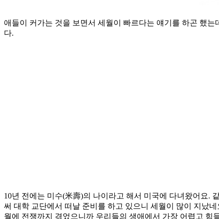
애들이 커가는 것을 보면서 세월이 빠르다는 얘기를 하곤 했는데,
다.
10년 전에는 미수(米壽)의 나이라고 해서 미국에 다녀왔어요. 같
써 대학 교단에서 떠날 준비를 하고 있으니 세월이 많이 지났네
월에 전쟁까지 겪었으니까 우리들의 생애에서 가장 어렵고 힘들었