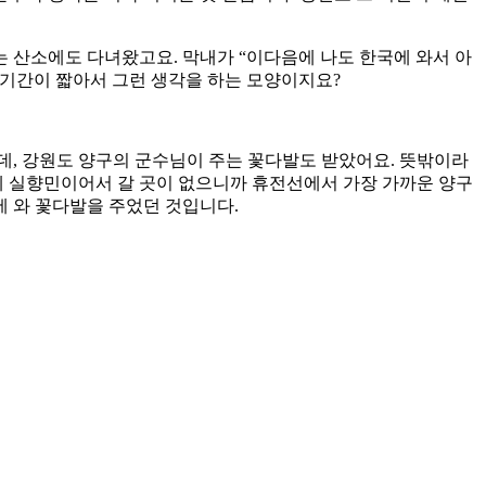
는 산소에도 다녀왔고요. 막내가 “이다음에 나도 한국에 와서 아
 기간이 짧아서 그런 생각을 하는 모양이지요?
는데, 강원도 양구의 군수님이 주는 꽃다발도 받았어요. 뜻밖이라
는데 실향민이어서 갈 곳이 없으니까 휴전선에서 가장 가까운 양구
에 와 꽃다발을 주었던 것입니다.