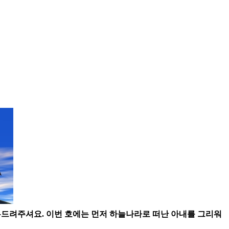
 두드려주셔요. 이번 호에는 먼저 하늘나라로 떠난 아내를 그리워