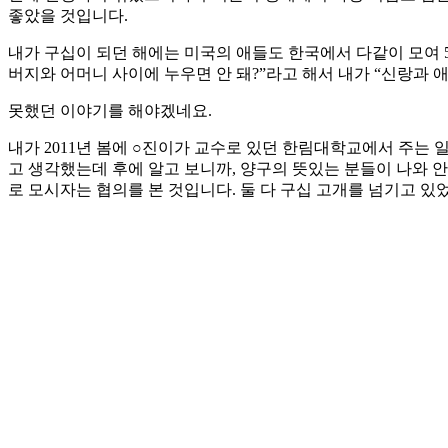
좋았을 것입니다.
내가 구십이 되던 해에는 미국의 애들도 한국에서 다같이 모여 
버지와 어머니 사이에 누우면 안 돼?”라고 해서 내가 “신랑과
못했던 이야기를 해야겠네요.
내가 2011년 봄에 ○진이가 교수로 있던 한림대학교에서 주는 
고 생각했는데 후에 알고 보니까, 양구의 뜻있는 분들이 나와 
로 모시자는 협의를 본 것입니다. 둘 다 구십 고개를 넘기고 