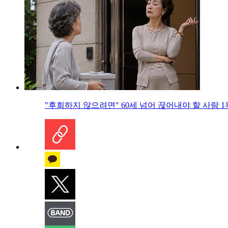
"후회하지 않으려면" 60세 넘어 끊어내야 할 사람 1