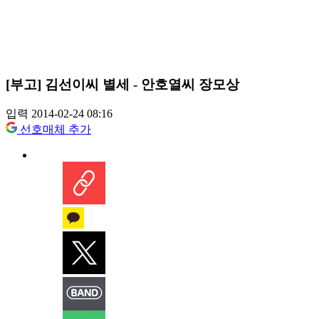
[부고] 김선이씨 별세 - 안호열씨 장모상
입력 2014-02-24 08:16
선호매체 추가