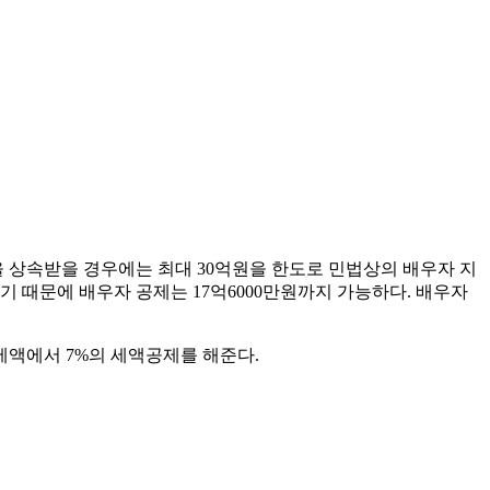
 상속받을 경우에는 최대 30억원을 한도로 민법상의 배우자 지
기 때문에 배우자 공제는 17억6000만원까지 가능하다. 배우자
세액에서 7%의 세액공제를 해준다.