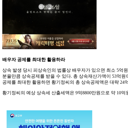
배우자 공제를 최대한 활용하라
상속 발생 당시 피상속인의 법률상 배우자가 있으면 최소 5억원
분율만큼 상속공제를 받을 수 있다. 총 상속재산가액이 53억원이
공제를 최대한 활용하면 황기정씨의 총 상속공제액은 대략 24억2
황기정씨의 예상 상속세 산출세액은 9억8800만원으로 약 10