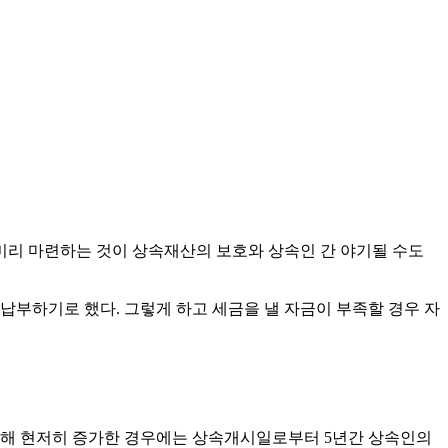
미리 마련하는 것이 상속재산의 보호와 상속인 간 야기될 수도
부하기로 했다. 그렇게 하고 세금을 낼 자금이 부족할 경우 자
 비해 현저히 증가한 경우에는 상속개시일로부터 5년간 상속인의