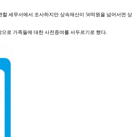
 관할 세무서에서 조사하지만 상속재산이 50억원을 넘어서면 상
시작으로 가족들에 대한 사전증여를 서두르기로 했다.