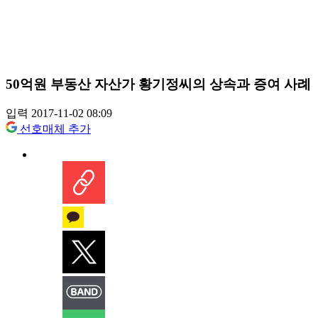
50억원 부동산 자산가 황기정씨의 상속과 증여 사례
입력 2017-11-02 08:09
선호매체 추가