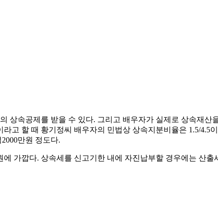
의 상속공제를 받을 수 있다. 그리고 배우자가 실제로 상속재산을
라고 할 때 황기정씨 배우자의 민법상 상속지분비율은 1.5/4.5이
000만원 정도다.
억원에 가깝다. 상속세를 신고기한 내에 자진납부할 경우에는 산출