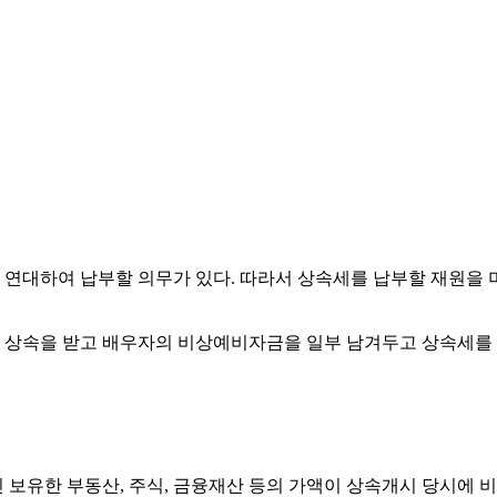
연대하여 납부할 의무가 있다. 따라서 상속세를 납부할 재원을 
상속을 받고 배우자의 비상예비자금을 일부 남겨두고 상속세를 납
 보유한 부동산, 주식, 금융재산 등의 가액이 상속개시 당시에