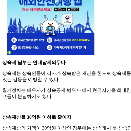
상속세 납부는 연대납세의무다
상속세는 상속인들이 각자가 상속받은 재산을 한도로 상속세를 
있는 갈등을 예방할 수 있다.
황기정씨는 배우자가 상속공제 범위 내에서 현금자산을 최대한 
녀들이 분담하기로 했다.
상속재산을 30억원 이하로 줄이자
상속재산의 가액이 30억원 이상인 경우에는 상속개시 후 상속인