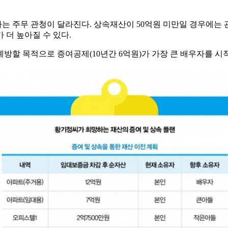
는 주무 관청이 달라진다. 상속재산이 50억원 미만일 경우에는
 더 높아질 수 있다.
방할 목적으로 증여공제(10년간 6억원)가 가장 큰 배우자를 