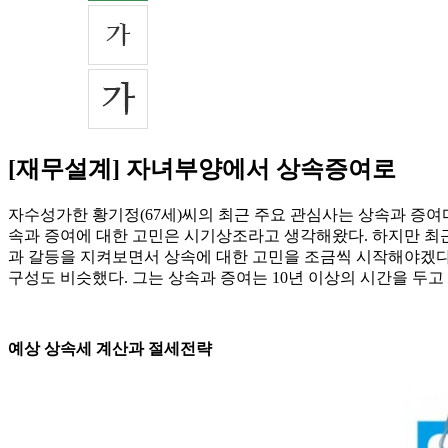
[재무설계] 자녀부양에서 상속증여로
자수성가한 황기정(67세)씨의 최근 주요 관심사는 상속과 증여
속과 증여에 대한 고민은 시기상조라고 생각해왔다. 하지만 최
과 갈등을 지켜보면서 상속에 대한 고민을 조금씩 시작해야겠다
구성도 비슷했다. 그는 상속과 증여는 10년 이상의 시간을 두
예상 상속세 계산과 절세전략