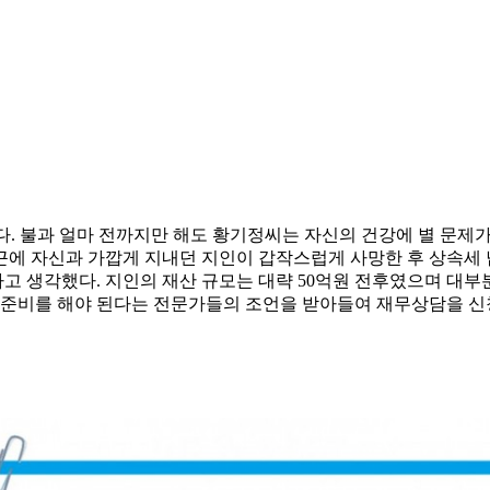
다. 불과 얼마 전까지만 해도 황기정씨는 자신의 건강에 별 문제가
근에 자신과 가깝게 지내던 지인이 갑작스럽게 사망한 후 상속세
고 생각했다. 지인의 재산 규모는 대략 50억원 전후였으며 대부
고 준비를 해야 된다는 전문가들의 조언을 받아들여 재무상담을 신