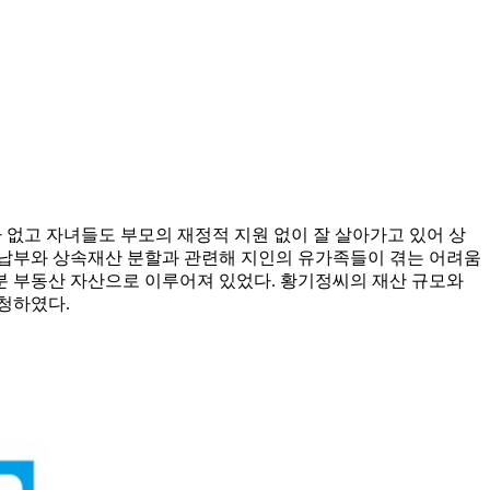
 없고 자녀들도 부모의 재정적 지원 없이 잘 살아가고 있어 상
 납부와 상속재산 분할과 관련해 지인의 유가족들이 겪는 어려움
분 부동산 자산으로 이루어져 있었다. 황기정씨의 재산 규모와
청하였다.