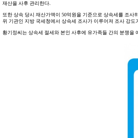
재산을 사후 관리한다.
또한 상속 당시 재산가액이 50억원을 기준으로 상속세를 조사하
위 기관인 지방 국세청에서 상속세 조사가 이루어져 조사 강도가
황기정씨는 상속세 절세와 본인 사후에 유가족들 간의 분쟁을 예