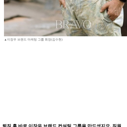
▲이장우 브랜드 마케팅 그룹 회장(김수현)
퇴직 후 바로 이장우 브랜드 컨설팅 그룹을 만드셨지요. 직원