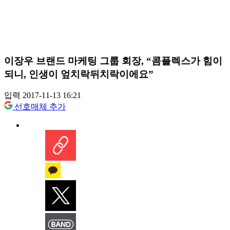
이장우 브랜드 마케팅 그룹 회장, “콤플렉스가 힘이
되니, 인생이 엎치락뒤치락이에요”
입력 2017-11-13 16:21
선호매체 추가