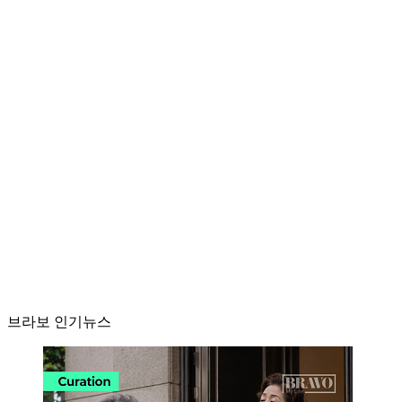
브라보 인기뉴스