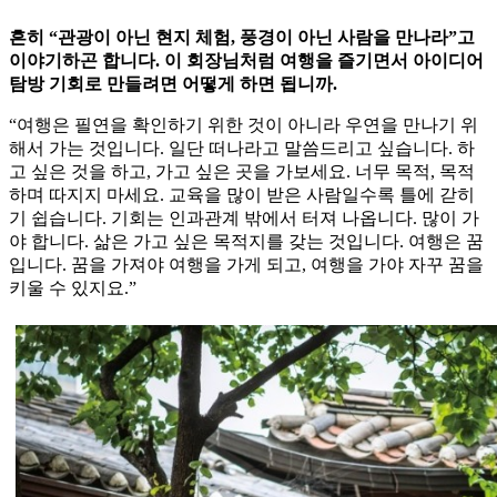
흔히 “관광이 아닌 현지 체험, 풍경이 아닌 사람을 만나라”고
이야기하곤 합니다. 이 회장님처럼 여행을 즐기면서 아이디어
탐방 기회로 만들려면 어떻게 하면 됩니까.
“여행은 필연을 확인하기 위한 것이 아니라 우연을 만나기 위
해서 가는 것입니다. 일단 떠나라고 말씀드리고 싶습니다. 하
고 싶은 것을 하고, 가고 싶은 곳을 가보세요. 너무 목적, 목적
하며 따지지 마세요. 교육을 많이 받은 사람일수록 틀에 갇히
기 쉽습니다. 기회는 인과관계 밖에서 터져 나옵니다. 많이 가
야 합니다. 삶은 가고 싶은 목적지를 갖는 것입니다. 여행은 꿈
입니다. 꿈을 가져야 여행을 가게 되고, 여행을 가야 자꾸 꿈을
키울 수 있지요.”