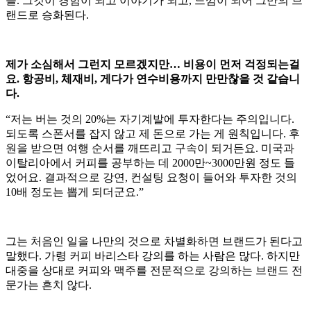
들. 그것이 경험이 되고 이야기가 되고, 느낌이 되어 그만의 브
랜드로 승화된다.
제가 소심해서 그런지 모르겠지만… 비용이 먼저 걱정되는걸
요. 항공비, 체재비, 게다가 연수비용까지 만만찮을 것 같습니
다.
“저는 버는 것의 20%는 자기계발에 투자한다는 주의입니다.
되도록 스폰서를 잡지 않고 제 돈으로 가는 게 원칙입니다. 후
원을 받으면 여행 순서를 깨뜨리고 구속이 되거든요. 미국과
이탈리아에서 커피를 공부하는 데 2000만~3000만원 정도 들
었어요. 결과적으로 강연, 컨설팅 요청이 들어와 투자한 것의
10배 정도는 뽑게 되더군요.”
그는 처음인 일을 나만의 것으로 차별화하면 브랜드가 된다고
말했다. 가령 커피 바리스타 강의를 하는 사람은 많다. 하지만
대중을 상대로 커피와 맥주를 전문적으로 강의하는 브랜드 전
문가는 흔치 않다.