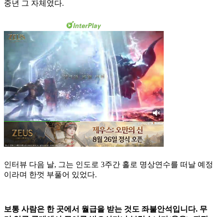
중년 그 자체였다.
인터뷰 다음 날, 그는 인도로 3주간 홀로 명상연수를 떠날 예정
이라며 한껏 부풀어 있었다.
보통 사람은 한 곳에서 월급을 받는 것도 좌불안석입니다. 무