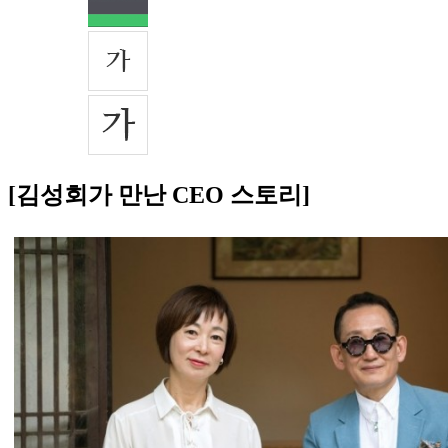
[김성회가 만난 CEO 스토리]