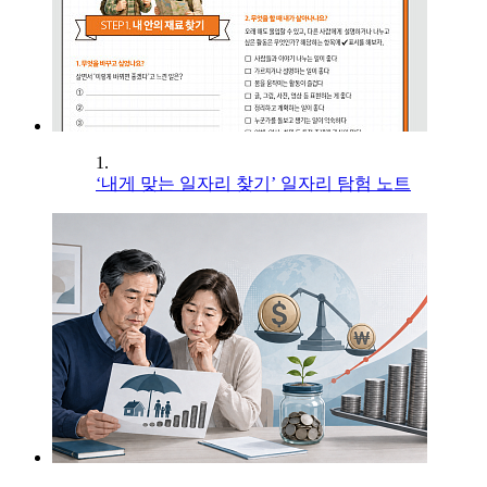
1.
‘내게 맞는 일자리 찾기’ 일자리 탐험 노트