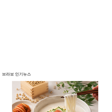
브라보 인기뉴스