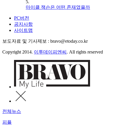
5.
마이클 잭슨은 어떤 존재였을까
PC버전
공지사항
사이트맵
보도자료 및 기사제보 : bravo@etoday.co.kr
Copyright 2014.
이투데이피엔씨
. All rights reserved
전체뉴스
피플