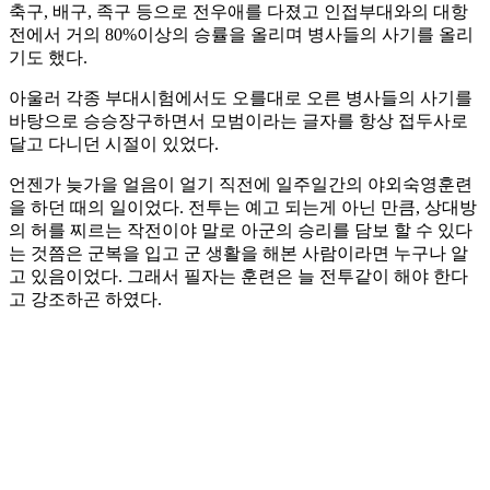
축구, 배구, 족구 등으로 전우애를 다졌고 인접부대와의 대항
전에서 거의 80%이상의 승률을 올리며 병사들의 사기를 올리
기도 했다.
아울러 각종 부대시험에서도 오를대로 오른 병사들의 사기를
바탕으로 승승장구하면서 모범이라는 글자를 항상 접두사로
달고 다니던 시절이 있었다.
언젠가 늦가을 얼음이 얼기 직전에 일주일간의 야외숙영훈련
을 하던 때의 일이었다. 전투는 예고 되는게 아닌 만큼, 상대방
의 허를 찌르는 작전이야 말로 아군의 승리를 담보 할 수 있다
는 것쯤은 군복을 입고 군 생활을 해본 사람이라면 누구나 알
고 있음이었다. 그래서 필자는 훈련은 늘 전투같이 해야 한다
고 강조하곤 하였다.