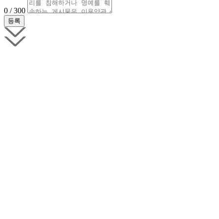
0 / 300