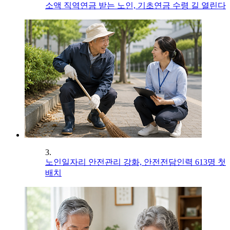
소액 직역연금 받는 노인, 기초연금 수령 길 열린다
3.
노인일자리 안전관리 강화, 안전전담인력 613명 첫
배치