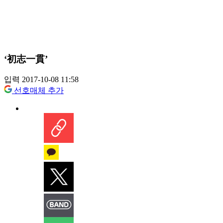
‘初志一貫’
입력 2017-10-08 11:58
선호매체 추가