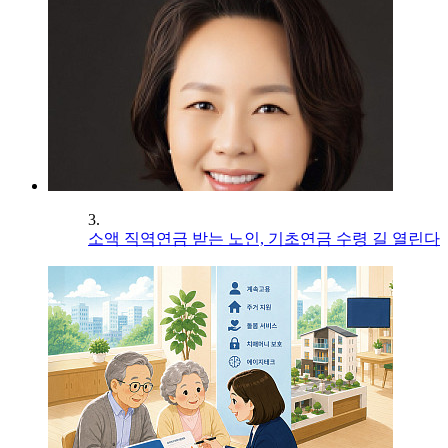
3.
소액 직역연금 받는 노인, 기초연금 수령 길 열린다