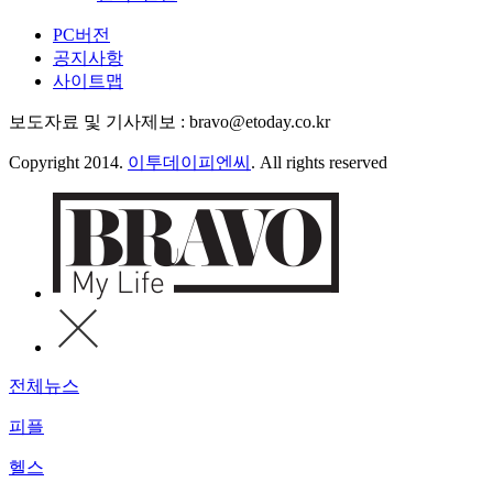
PC버전
공지사항
사이트맵
보도자료 및 기사제보 : bravo@etoday.co.kr
Copyright 2014.
이투데이피엔씨
. All rights reserved
전체뉴스
피플
헬스