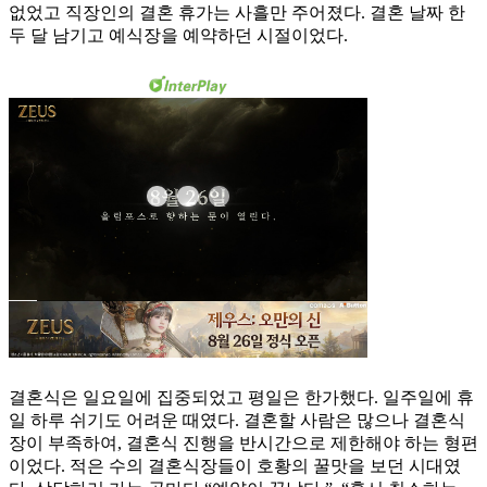
없었고 직장인의 결혼 휴가는 사흘만 주어졌다. 결혼 날짜 한
두 달 남기고 예식장을 예약하던 시절이었다.
결혼식은 일요일에 집중되었고 평일은 한가했다. 일주일에 휴
일 하루 쉬기도 어려운 때였다. 결혼할 사람은 많으나 결혼식
장이 부족하여, 결혼식 진행을 반시간으로 제한해야 하는 형편
이었다. 적은 수의 결혼식장들이 호황의 꿀맛을 보던 시대였