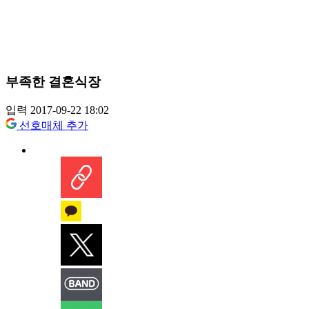
부족한 결혼식장
입력 2017-09-22 18:02
선호매체 추가