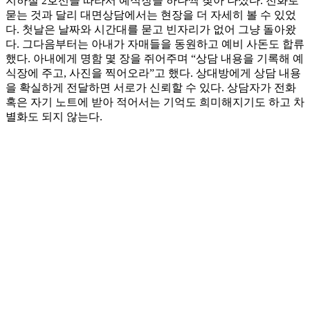
지하철 2호선을 따라서 예식장을 하나씩 찾아 나섰다. 전화로
묻는 것과 달리 대면상담에서는 현장을 더 자세히 볼 수 있었
다. 첫날은 날짜와 시간대를 묻고 빈자리가 없어 그냥 돌아왔
다. 그다음부터는 아내가 자매들을 동원하고 예비 사돈도 합류
했다. 아내에게 명함 몇 장을 쥐어주며 “상담 내용을 기록해 예
식장에 주고, 사진을 찍어오라”고 했다. 상대방에게 상담 내용
을 확실하게 전달하면 서로가 신뢰할 수 있다. 상담자가 전화
혹은 자기 노트에 받아 적어서는 기억도 희미해지기도 하고 차
별화도 되지 않는다.