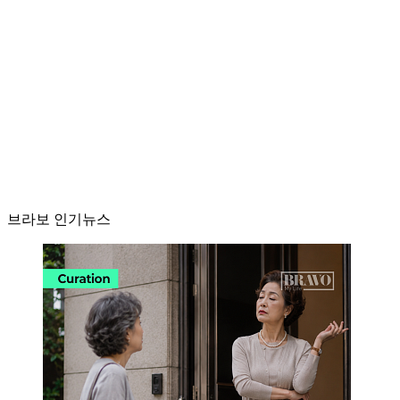
브라보 인기뉴스