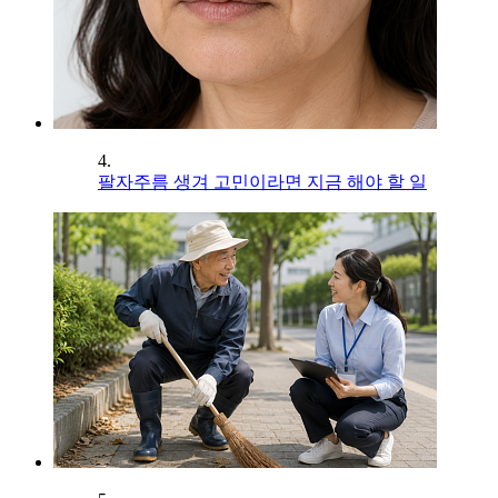
4.
팔자주름 생겨 고민이라면 지금 해야 할 일