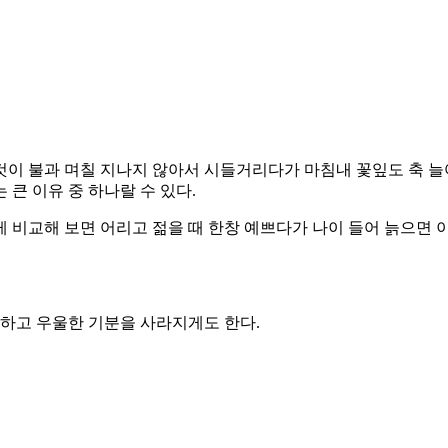
것이 불과 며칠 지나지 않아서 시들거리다가 마침내 꽃잎도 축 늘
큰 이유 중 하나랄 수 있다.
 비교해 보면 어리고 젊을 때 한창 예쁘다가 나이 들어 늙으면 
 하고 우울한 기분을 사라지게도 한다.