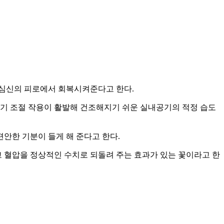
 심신의 피로에서 회복시켜준다고 한다.
 습기 조절 작용이 활발해 건조해지기 쉬운 실내공기의 적정 습도
안한 기분이 들게 해 준다고 한다.
 혈압을 정상적인 수치로 되돌려 주는 효과가 있는 꽃이라고 한