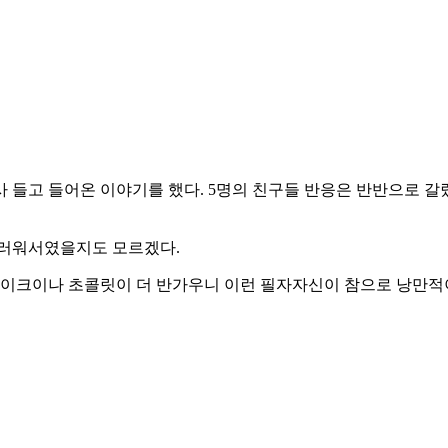
들고 들어온 이야기를 했다. 5명의 친구들 반응은 반반으로 갈렸는
부러워서였을지도 모르겠다.
케이크이나 초콜릿이 더 반가우니 이런 필자자신이 참으로 낭만적이