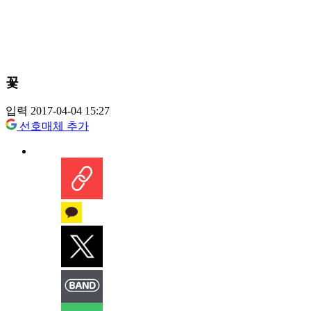
꽃
입력 2017-04-04 15:27
선호매체 추가