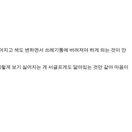
어지고 색도 변하면서 쓰레기통에 버려져야 하게 되는 것이 안
이렇게 보기 싫어지는 게 서글프게도 닮아있는 것만 같아 마음이