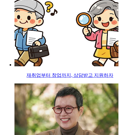
재취업부터 창업까지, 상담받고 지원하자