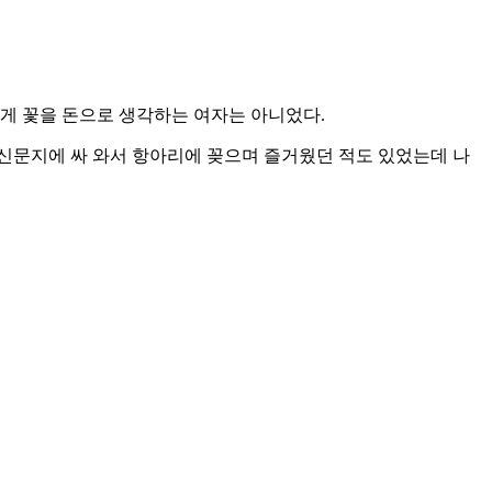
게 꽃을 돈으로 생각하는 여자는 아니었다.
신문지에 싸 와서 항아리에 꽂으며 즐거웠던 적도 있었는데 나