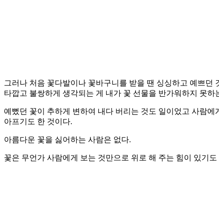
그러나 처음 꽃다발이나 꽃바구니를 받을 땐 싱싱하고 예쁘던 
타깝고 불쌍하게 생각되는 게 내가 꽃 선물을 반가워하지 못하는 
예뻤던 꽃이 추하게 변하여 내다 버리는 것도 일이었고 사람에게
아프기도 한 것이다.
아름다운 꽃을 싫어하는 사람은 없다.
꽃은 무언가 사람에게 보는 것만으로 위로 해 주는 힘이 있기도