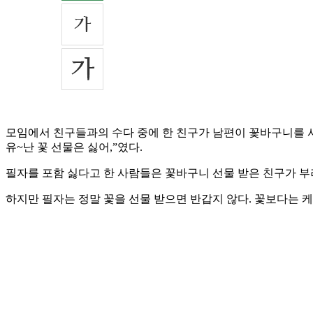
모임에서 친구들과의 수다 중에 한 친구가 남편이 꽃바구니를 사 
유~난 꽃 선물은 싫어,”였다.
필자를 포함 싫다고 한 사람들은 꽃바구니 선물 받은 친구가 
하지만 필자는 정말 꽃을 선물 받으면 반갑지 않다. 꽃보다는 