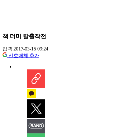
책 더미 탈출작전
입력 2017-03-15 09:24
선호매체 추가