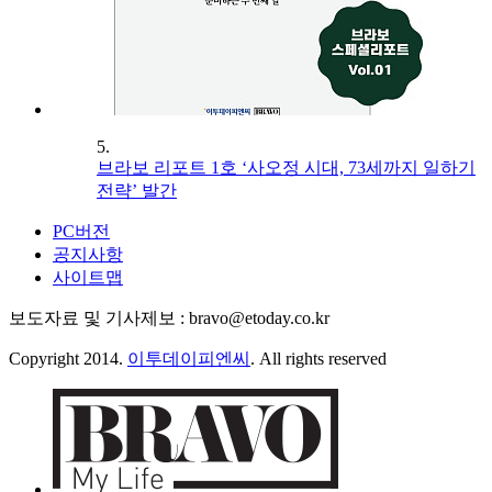
5.
브라보 리포트 1호 ‘사오정 시대, 73세까지 일하기
전략’ 발간
PC버전
공지사항
사이트맵
보도자료 및 기사제보 : bravo@etoday.co.kr
Copyright 2014.
이투데이피엔씨
. All rights reserved