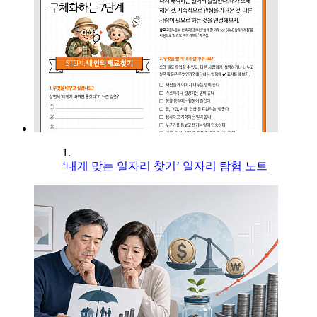
1.
‘내게 맞는 일자리 찾기’ 일자리 탐험 노트