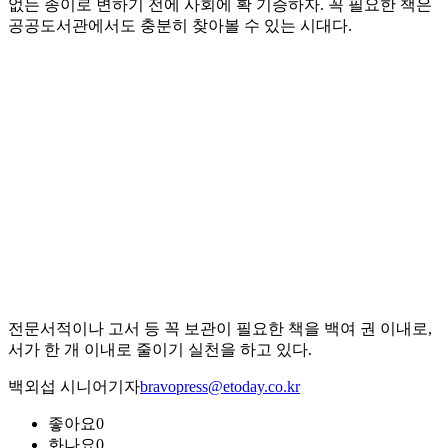
없는 종이로 변하기 전에 사회에 확 기증하자. 꼭 필요한 책은
공공도서관에서도 충분히 찾아볼 수 있는 시대다.
전문서적이나 고서 등 꼭 보관이 필요한 책을 백여 권 이내로,
서가 한 개 이내로 줄이기 실천을 하고 있다.
백외섭 시니어기자
bravopress@etoday.co.kr
좋아요
0
화나요
0