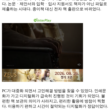
다. 논문ㆍ제안서와 입학ㆍ입사 지원서도 책자가 아닌 파일로
제출하는 시대다. 종이책 대신 전자 책 출판으로 바뀌었다.
PC가 대중화 되면서 고민해결 방법을 찾을 수 있었다. 인쇄문
화가 가고 디지털화가 급속히 진행된 것이 기회가 되었다. 불
편한 책 보관의 의미가 사라지고, 편리한 활용에 방점이 찍혔
다. 이용하기 편하고 시간이 절약되는 디지털화가 정답이었다.