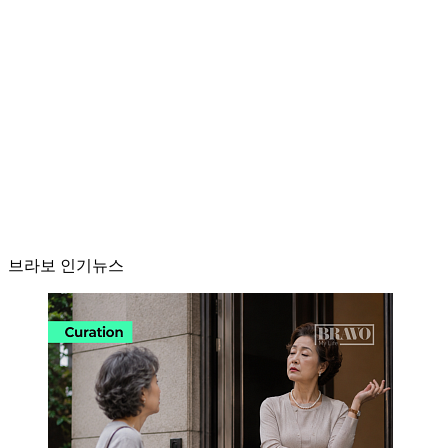
브라보 인기뉴스