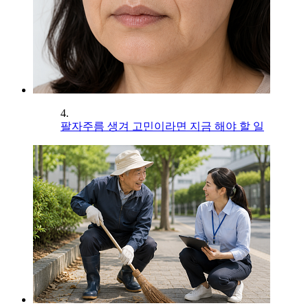
4.
팔자주름 생겨 고민이라면 지금 해야 할 일