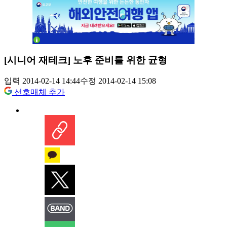
[시니어 재테크] 노후 준비를 위한 균형
입력 2014-02-14 14:44
수정 2014-02-14 15:08
선호매체 추가