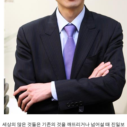
세상의 많은 것들은 기존의 것을 깨뜨리거나 넘어설 때 진일보