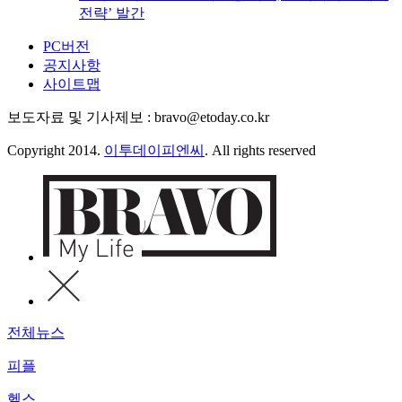
전략’ 발간
PC버전
공지사항
사이트맵
보도자료 및 기사제보 : bravo@etoday.co.kr
Copyright 2014.
이투데이피엔씨
. All rights reserved
전체뉴스
피플
헬스