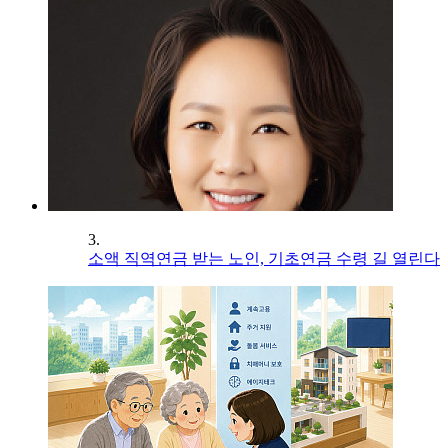
3.
소액 직역연금 받는 노인, 기초연금 수령 길 열린다