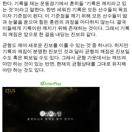
한다. 기록을 재는 운동경기에서 흔히들 ‘기록은 깨지라고 있
는 것’이라고 말한다. 한번 세워진 기록은 모든 선수들의 목표
이자 기준점이 된다. 이 기준점을 깨기 위해 모든 선수들이 땀
과 눈물을 쏟으며 힘든 훈련의 과정을 마다하지 않는다. 결국
이들에게 기록이란 깨지기 위해 존재하는 것이다. 그래서 기록
의 깨짐은 앞으로 한 걸음 내딛는 진보와 같다.
균형도 깨야 새로운 진보를 이룰 수 있는 것 중 하나다. 하지만
기록의 깨짐이 분명한 진보인 것과 달리 균형의 깨짐은 진보일
수도 혹은 퇴보일 수도 있다. 그래서 균형 가운데서는 깨뜨려
야만 하는 것이 있는 반면, 현재의 균형상태를 그대로 유지해
야만 하는 것도 있다.