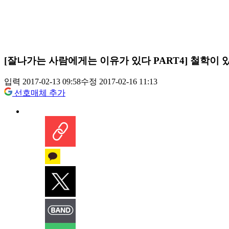
[잘나가는 사람에게는 이유가 있다 PART4] 철학이
입력 2017-02-13 09:58
수정 2017-02-16 11:13
선호매체 추가