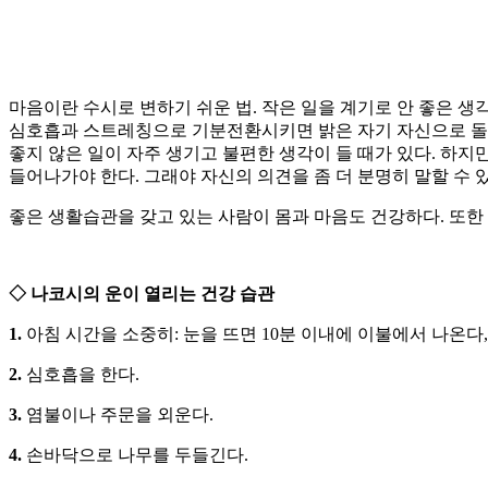
마음이란 수시로 변하기 쉬운 법. 작은 일을 계기로 안 좋은 생
심호흡과 스트레칭으로 기분전환시키면 밝은 자기 자신으로 돌아오
좋지 않은 일이 자주 생기고 불편한 생각이 들 때가 있다. 하지
들어나가야 한다. 그래야 자신의 의견을 좀 더 분명히 말할 수 
좋은 생활습관을 갖고 있는 사람이 몸과 마음도 건강하다. 또한
◇ 나코시의 운이 열리는 건강 습관
1.
아침 시간을 소중히: 눈을 뜨면 10분 이내에 이불에서 나온다
2.
심호흡을 한다.
3.
염불이나 주문을 외운다.
4.
손바닥으로 나무를 두들긴다.