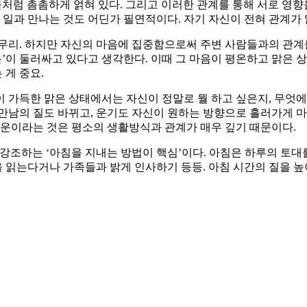
물처럼 촘촘하게 얽혀 있다. 그리고 이러한 관계를 통해 서로 영
 일과 만나는 것도 어딘가 필연적이다. 자기 자신이 전혀 관계가 
무리. 하지만 자신의 마음에 집중함으로써 주변 사람들과의 관계
마음’이 둘러싸고 있다고 생각한다. 이때 그 마음이 평온하고 맑은
게 중요.
 가득한 맑은 상태에서는 자신이 정말로 뭘 하고 싶은지, 무엇에
만남의 질도 바뀌고, 운기도 자신이 원하는 방향으로 흘러가게 마련
 운이라는 것은 평소의 생활방식과 관계가 매우 깊기 때문이다.
강조하는 ‘아침을 지내는 방법이 핵심’이다. 아침은 하루의 토대
을 읽는다거나 가족들과 밝게 인사하기 등등. 아침 시간의 질을 