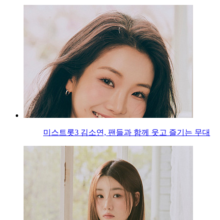
미스트롯3 김소연, 팬들과 함께 웃고 즐기는 무대