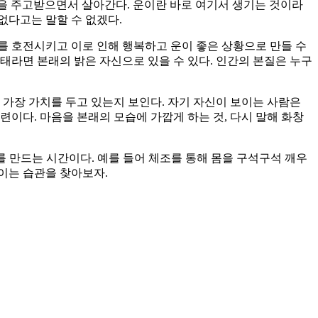
향을 주고받으면서 살아간다. 운이란 바로 여기서 생기는 것이라
없다고는 말할 수 없겠다.
를 호전시키고 이로 인해 행복하고 운이 좋은 상황으로 만들 수
 상태라면 본래의 밝은 자신으로 있을 수 있다. 인간의 본질은 누구
 가장 가치를 두고 있는지 보인다. 자기 자신이 보이는 사람은
이다. 마음을 본래의 모습에 가깝게 하는 것, 다시 말해 화창
를 만드는 시간이다. 예를 들어 체조를 통해 몸을 구석구석 깨우
높이는 습관을 찾아보자.