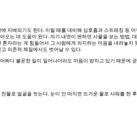
각에 지배되기도 한다. 이럴 때를 대비해 심호흡과 스트레칭 등 
는 데 도움이 된다. 자기 내면이 변하면 사물을 보는 방법, 대
만 혼자라는 게 힘들어서 그 사람에게 의지하는 마음을 내려놓지 
있고 의존적 체질에서도 벗어날 수 있다.
 어쩌다 불운한 일이 일어나더라도 마음이 받치고 있기 때문에 곧
, 찬물로 얼굴을 씻는다. 눈이 안 떠지면 뜨거운 물로 샤워를 한 