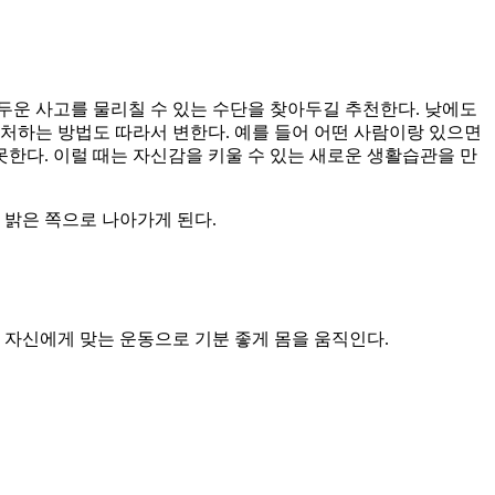
어두운 사고를 물리칠 수 있는 수단을 찾아두길 추천한다. 낮에도
처하는 방법도 따라서 변한다. 예를 들어 어떤 사람이랑 있으면
못한다. 이럴 때는 자신감을 키울 수 있는 새로운 생활습관을 만
 밝은 쪽으로 나아가게 된다.
후 자신에게 맞는 운동으로 기분 좋게 몸을 움직인다.