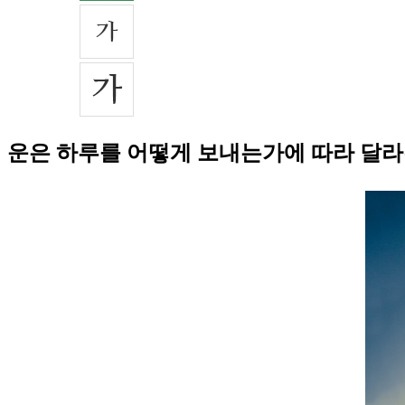
운은 하루를 어떻게 보내는가에 따라 달