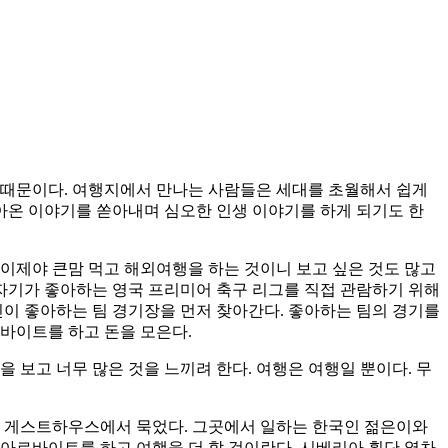
 때문이다. 여행지에서 만나는 사람들은 세대를 초월해서 쉽게
살아온 이야기를 쏟아내며 심오한 인생 이야기를 하게 되기도 한
이제야 큰맘 먹고 해외여행을 하는 것이니 보고 싶은 것도 많고
 자기가 좋아하는 영국 프리미어 축구 리그를 직접 관람하기 위해
신이 좋아하는 팀 경기장을 먼저 찾아간다. 좋아하는 팀의 경기를
바이트를 하고 돈을 모은다.
 보고 너무 많은 것을 느끼려 한다. 여행은 여행일 뿐이다. 무
인 게스트하우스에서 묵었다. 그곳에서 일하는 한국인 젊은이와
아르바이트를 하고 여행을 더 할 것이란다. 시베리아 횡단 열차