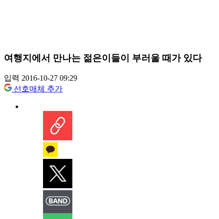
여행지에서 만나는 젊은이들이 부러울 때가 있다
입력 2016-10-27 09:29
선호매체 추가