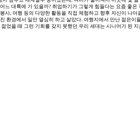
 어느 대륙에 가 있을까? 취업하기가 그렇게 힘들다는 요즘 좋은 
단하고 봉사, 여행 등의 다양한 활동을 직접 체험하고 향후 자신이 
어진 환경에서 일만 열심히 하고 살았다. 여행지에서 만난 젊은이들
 젊었을 때 그런 기회를 갖지 못했던 우리 세대는 시니어가 된 지