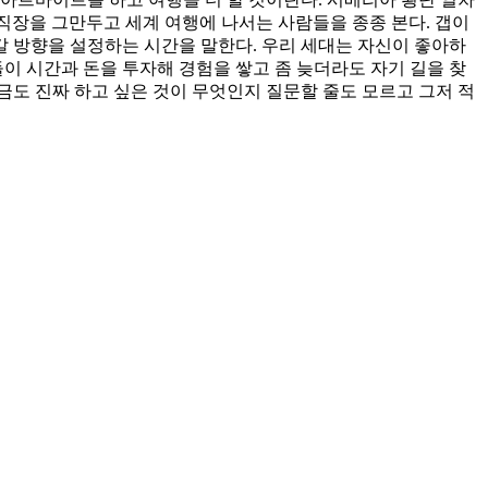
직장을 그만두고 세계 여행에 나서는 사람들을 종종 본다. 갭이
나아갈 방향을 설정하는 시간을 말한다. 우리 세대는 자신이 좋아하
이 시간과 돈을 투자해 경험을 쌓고 좀 늦더라도 자기 길을 찾
금도 진짜 하고 싶은 것이 무엇인지 질문할 줄도 모르고 그저 적