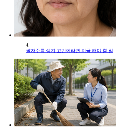
4.
팔자주름 생겨 고민이라면 지금 해야 할 일