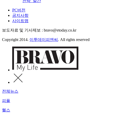
전략’ 발간
PC버전
공지사항
사이트맵
보도자료 및 기사제보 : bravo@etoday.co.kr
Copyright 2014.
이투데이피엔씨
. All rights reserved
전체뉴스
피플
헬스