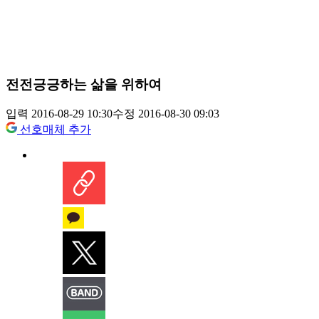
전전긍긍하는 삶을 위하여
입력 2016-08-29 10:30
수정 2016-08-30 09:03
선호매체 추가