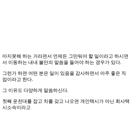
마지못해 하는 거라면서 언제든 그만둬야 할 일이라고 하시면
서 이동하는 내내 불만의 말씀을 들어야 하는 경우가 있다.
그런가 하면 어떤 분은 일이 있음을 감사하면서 아주 좋은 직
업이라고 한다.
그 이유도 다양하게 말씀하신다.
첫째 운전대를 잡고 차를 갖고 나오면 개인택시가 아닌 회사택
시소속이라고