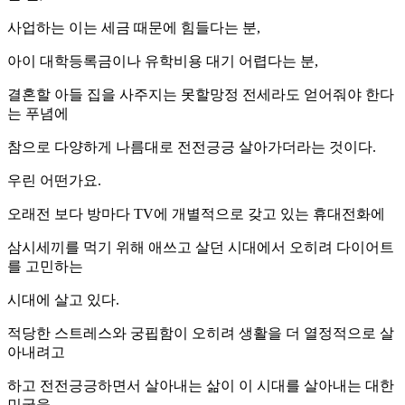
사업하는 이는 세금 때문에 힘들다는 분,
아이 대학등록금이나 유학비용 대기 어렵다는 분,
결혼할 아들 집을 사주지는 못할망정 전세라도 얻어줘야 한다
는 푸념에
참으로 다양하게 나름대로 전전긍긍 살아가더라는 것이다.
우린 어떤가요.
오래전 보다 방마다 TV에 개별적으로 갖고 있는 휴대전화에
삼시세끼를 먹기 위해 애쓰고 살던 시대에서 오히려 다이어트
를 고민하는
시대에 살고 있다.
적당한 스트레스와 궁핍함이 오히려 생활을 더 열정적으로 살
아내려고
하고 전전긍긍하면서 살아내는 삶이 이 시대를 살아내는 대한
민국을