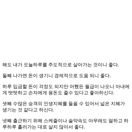
해도 내가 오늘하루를 주도적으로 살아가는 것이니 좋다.
둘째 나가면 돈이 생기니 경제적으로 도움 되니 좋다.
하루 입금할 돈이 걱정도 되지만 어쨌든 월급이 나오니 아내에
게 떳떳하고 손자에게 용돈도 줄수 있다고 좋아하신다.
셋째 수많은 승객의 인생지혜를 들을 수 있어서 넓은 지혜가
생기는 것 같다고 하신다.
넷째 출근하기 위해 스케줄이나 술약속도 아무래도 덜하고 하
루하루 흘러가는 대로 살지 않아서 좋다.