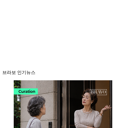
브라보 인기뉴스