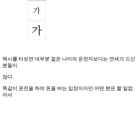
택시를 타보면 대부분 젊은 나이의 운전자보다는 연세가 드신
분들이
많다.
똑같이 운전을 하여 돈을 버는 입장이지만 어떤 분은 할 일없
어서