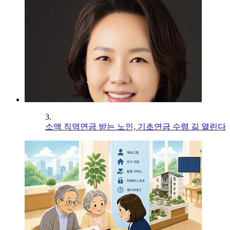
3.
소액 직역연금 받는 노인, 기초연금 수령 길 열린다