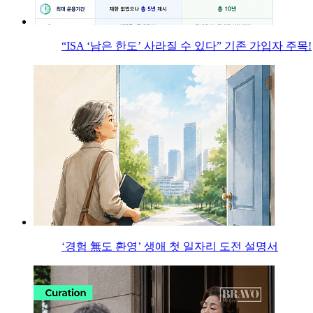
“ISA ‘남은 한도’ 사라질 수 있다” 기존 가입자 주목!
‘경험 無도 환영’ 생애 첫 일자리 도전 설명서