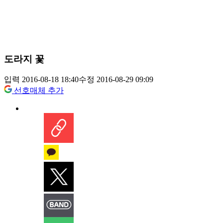
도라지 꽃
입력 2016-08-18 18:40
수정 2016-08-29 09:09
선호매체 추가