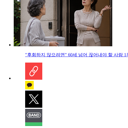
"후회하지 않으려면" 60세 넘어 끊어내야 할 사람 1