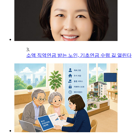
3.
소액 직역연금 받는 노인, 기초연금 수령 길 열린다