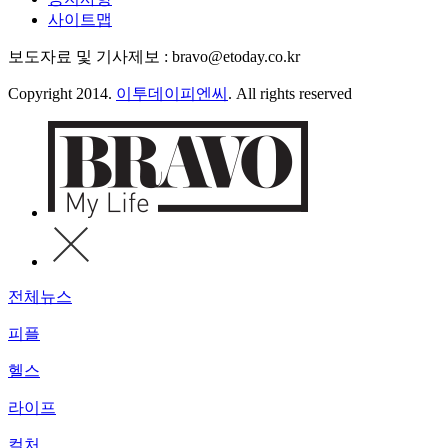
사이트맵
보도자료 및 기사제보 : bravo@etoday.co.kr
Copyright 2014.
이투데이피엔씨
. All rights reserved
전체뉴스
피플
헬스
라이프
컬처