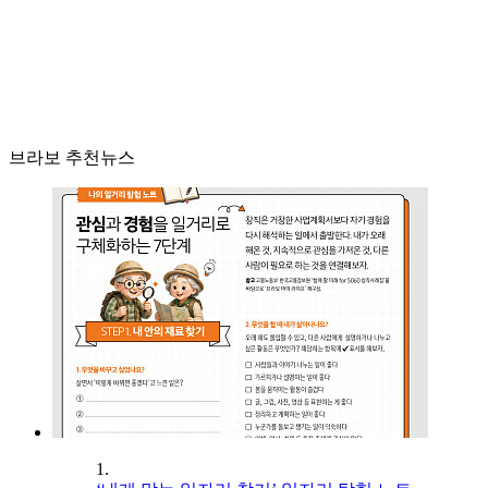
브라보 추천뉴스
1.