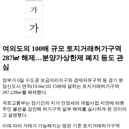
여의도의 100배 규모 토지거래허가구역
287㎢ 해제…분양가상한제 폐지 등도 관
심
정부가 6일 수도권 보금자리지구와 경제자유구역 등 경기 분
당신도시 면적(19.6㎢)의 15배에 달하는 토지거래허가구역
287.228㎢를 해제했다.
국토교통부는 장기간의 지가 안정세와 개발사업 지연에 따른
주민 불편을 감안해 허가구역 일부 해제를 실시하게 된 것이라
고 설명했다.
이에 따라 거래가 가능해지는 땅은 기존 토지거래허가구역