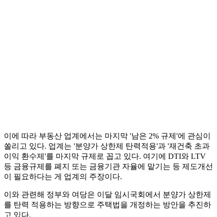
이에 따라 부동산 업계에서는 마지막 '남은 2% 규제'에 관심이
쏠리고 있다. 업계는 '분양가 상한제 탄력적용'과 '재건축 초과
이익 환수제'를 마지막 규제로 꼽고 있다. 여기에 DTI와 LTV
등 금융규제를 폐지 또는 금융기관 자율에 맡기는 등 제도개선
이 필요하다는 게 업계의 주장이다.
이와 관련해 정부와 여당은 이달 임시국회에서 분양가 상한제
를 탄력 적용하는 방향으로 주택법을 개정하는 방안을 추진하
고 있다.