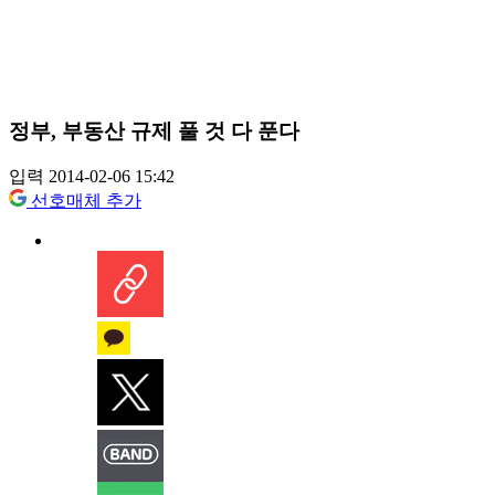
정부, 부동산 규제 풀 것 다 푼다
입력 2014-02-06 15:42
선호매체 추가