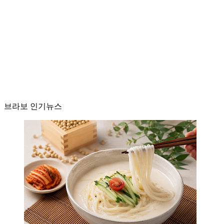
브라보 인기뉴스