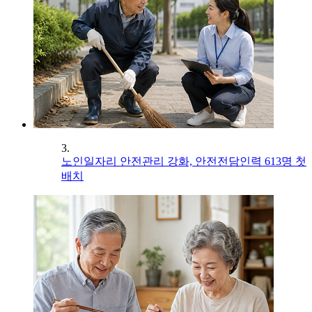
3.
노인일자리 안전관리 강화, 안전전담인력 613명 첫
배치