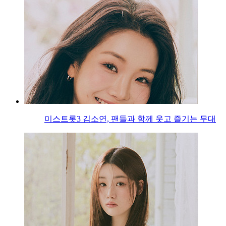
미스트롯3 김소연, 팬들과 함께 웃고 즐기는 무대