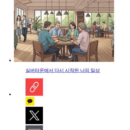
실버타운에서 다시 시작된 나의 일상