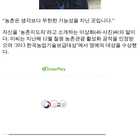
“농촌은 생각보다 무한한 가능성을 지닌 곳입니다.”
자신을 ‘농촌지도자’라고 소개하는 이상화(46·사진)씨의 말이
다. 이씨는 지난해 12월 철원 농촌관광 활성화 공적을 인정받
으며 ‘2013 한국농업기술보급대상’에서 영예의 대상을 수상했
다.