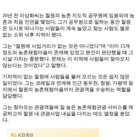
20년 전 이상화씨는 철원의 농촌 지도직 공무원에 임용되며 농
촌과 처음 인연을 맺었다. 그가 공무원으로 일하는 동안 철원
은 도시로 떠나가는 사람들이 계속 늘었고 찾는 사람도 별로
없는 소위 낙후 지역이 됐다.
그는 “철원에 사업거리가 없는 것은 아니었다”며 “이미 15개
정도의 농촌체험마을이 존재해 있었고 본인이 판단했을 때 그
시설 가치는 충분했다. 문제는 이 지역에 사람들이 찾아오지
않는다는 것이었다”고 말했다.
기차역이 없는 철원에 사람들을 불러 모으는 것은 쉽지 않은
일이었다. 그는 코레일과 연계해 인근 동두천, 청평, 가평역 등
지에서 철원의 농촌체험마을까지 관광객을 수송하는 역할을
담당했다.
그는 찾아오는 관광객들에 질 높은 농촌체험관광 서비스를 제
공하고자 철원 내 관광사업 내실을 다지는 데도 열정을 쏟았
다.