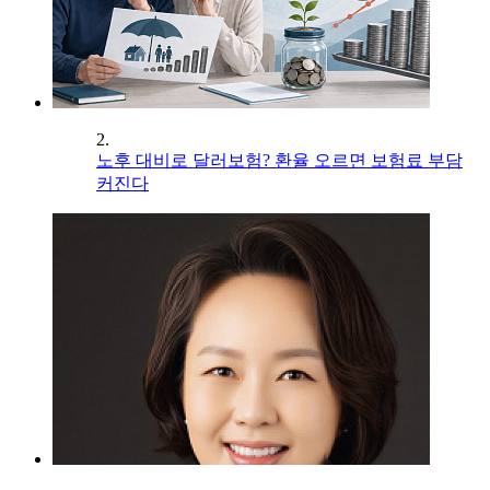
2.
노후 대비로 달러보험? 환율 오르면 보험료 부담
커진다