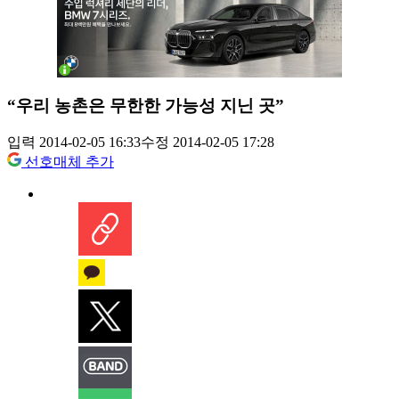
“우리 농촌은 무한한 가능성 지닌 곳”
입력 2014-02-05 16:33
수정 2014-02-05 17:28
선호매체 추가