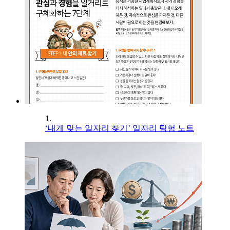
1.
‘내게 맞는 일자리 찾기’ 일자리 탐험 노트