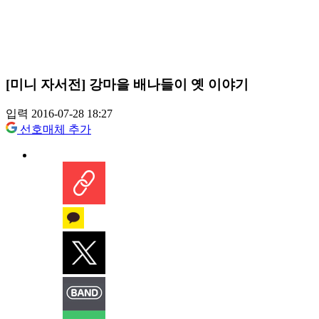
[미니 자서전] 강마을 배나들이 옛 이야기
입력 2016-07-28 18:27
선호매체 추가