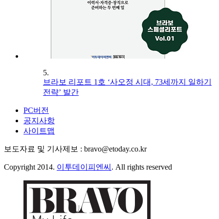
5.
브라보 리포트 1호 ‘사오정 시대, 73세까지 일하기
전략’ 발간
PC버전
공지사항
사이트맵
보도자료 및 기사제보 : bravo@etoday.co.kr
Copyright 2014.
이투데이피엔씨
. All rights reserved