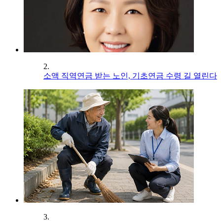
2.
소액 직역연금 받는 노인, 기초연금 수령 길 열린다
3.