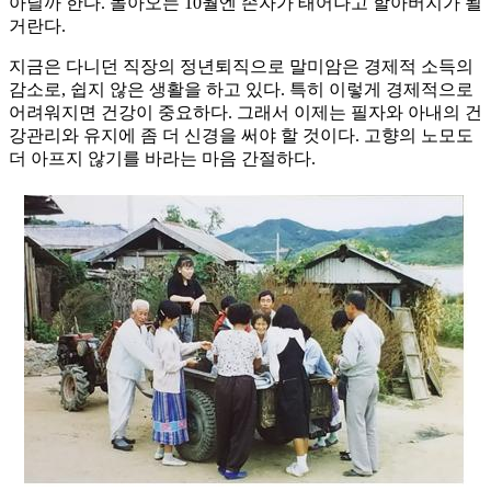
아닐까 한다. 돌아오는 10월엔 손자가 태어나고 할아버지가 될
거란다.
지금은 다니던 직장의 정년퇴직으로 말미암은 경제적 소득의
감소로, 쉽지 않은 생활을 하고 있다. 특히 이렇게 경제적으로
어려워지면 건강이 중요하다. 그래서 이제는 필자와 아내의 건
강관리와 유지에 좀 더 신경을 써야 할 것이다. 고향의 노모도
더 아프지 않기를 바라는 마음 간절하다.